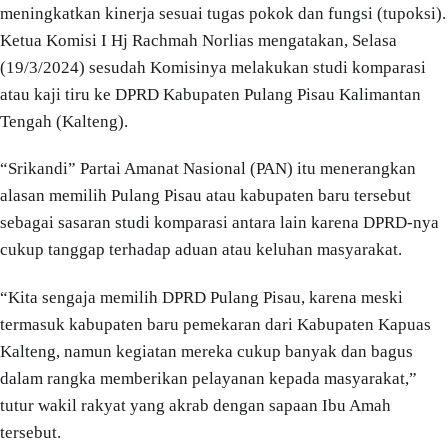
meningkatkan kinerja sesuai tugas pokok dan fungsi (tupoksi).
Ketua Komisi I Hj Rachmah Norlias mengatakan, Selasa
(19/3/2024) sesudah Komisinya melakukan studi komparasi
atau kaji tiru ke DPRD Kabupaten Pulang Pisau Kalimantan
Tengah (Kalteng).
“Srikandi” Partai Amanat Nasional (PAN) itu menerangkan
alasan memilih Pulang Pisau atau kabupaten baru tersebut
sebagai sasaran studi komparasi antara lain karena DPRD-nya
cukup tanggap terhadap aduan atau keluhan masyarakat.
“Kita sengaja memilih DPRD Pulang Pisau, karena meski
termasuk kabupaten baru pemekaran dari Kabupaten Kapuas
Kalteng, namun kegiatan mereka cukup banyak dan bagus
dalam rangka memberikan pelayanan kepada masyarakat,”
tutur wakil rakyat yang akrab dengan sapaan Ibu Amah
tersebut.