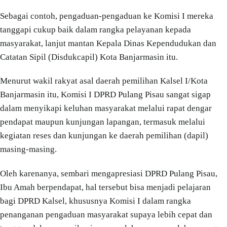
Sebagai contoh, pengaduan-pengaduan ke Komisi I mereka
tanggapi cukup baik dalam rangka pelayanan kepada
masyarakat, lanjut mantan Kepala Dinas Kependudukan dan
Catatan Sipil (Disdukcapil) Kota Banjarmasin itu.
Menurut wakil rakyat asal daerah pemilihan Kalsel I/Kota
Banjarmasin itu, Komisi I DPRD Pulang Pisau sangat sigap
dalam menyikapi keluhan masyarakat melalui rapat dengar
pendapat maupun kunjungan lapangan, termasuk melalui
kegiatan reses dan kunjungan ke daerah pemilihan (dapil)
masing-masing.
Oleh karenanya, sembari mengapresiasi DPRD Pulang Pisau,
Ibu Amah berpendapat, hal tersebut bisa menjadi pelajaran
bagi DPRD Kalsel, khususnya Komisi I dalam rangka
penanganan pengaduan masyarakat supaya lebih cepat dan