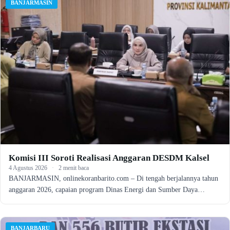
BANJARMASIN
Komisi III Soroti Realisasi Anggaran DESDM Kalsel
4 Agustus 2026
·
2 menit baca
BANJARMASIN, onlinekoranbarito.com – Di tengah berjalannya tahun
anggaran 2026, capaian program Dinas Energi dan Sumber Daya…
BANJARBARU