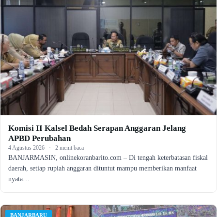
Komisi II Kalsel Bedah Serapan Anggaran Jelang
APBD Perubahan
4 Agustus 2026
·
2 menit baca
BANJARMASIN, onlinekoranbarito.com – Di tengah keterbatasan fiskal
daerah, setiap rupiah anggaran dituntut mampu memberikan manfaat
nyata…
BANJARBARU