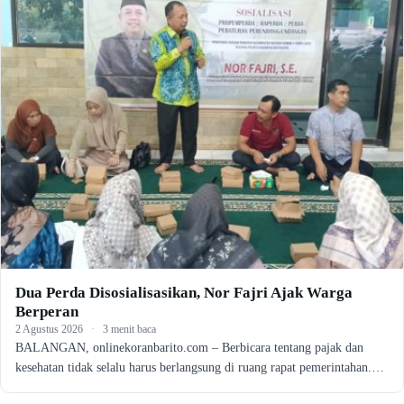
Dua Perda Disosialisasikan, Nor Fajri Ajak Warga
Berperan
2 Agustus 2026
·
3 menit baca
BALANGAN, onlinekoranbarito.com – Berbicara tentang pajak dan
kesehatan tidak selalu harus berlangsung di ruang rapat pemerintahan.…