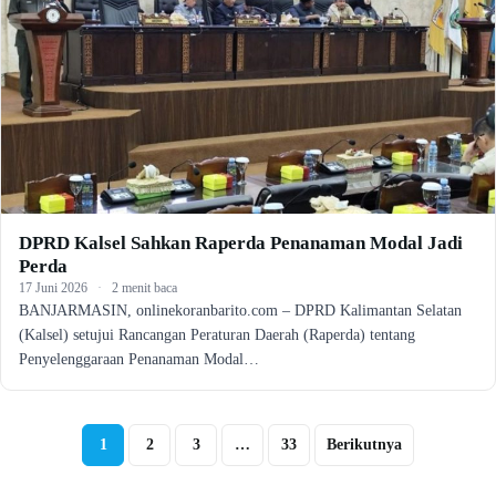
DPRD Kalsel Sahkan Raperda Penanaman Modal Jadi
Perda
17 Juni 2026
·
2 menit baca
BANJARMASIN, onlinekoranbarito.com – DPRD Kalimantan Selatan
(Kalsel) setujui Rancangan Peraturan Daerah (Raperda) tentang
Penyelenggaraan Penanaman Modal…
Paginasi
1
2
3
…
33
Berikutnya
pos