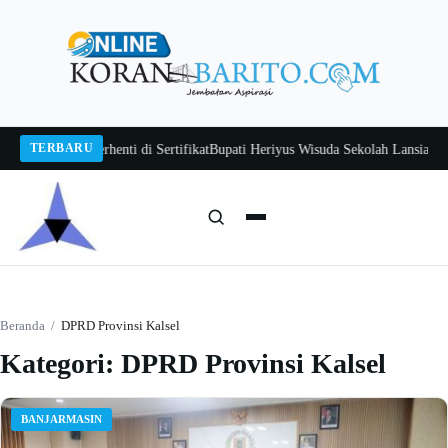
Langsung
ke
konten
TERBARU
ngan Berhenti di Sertifikat
Bupati Heriyus Wisuda Sekolah Lansia Gita Uluh 
Cari:
Cari
Beranda
/
DPRD Provinsi Kalsel
Kategori:
DPRD Provinsi Kalsel
BANJARMASIN