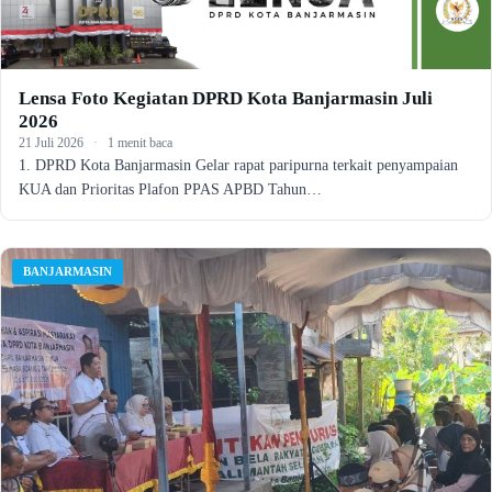
Lensa Foto Kegiatan DPRD Kota Banjarmasin Juli
2026
21 Juli 2026
·
1 menit baca
1. DPRD Kota Banjarmasin Gelar rapat paripurna terkait penyampaian
KUA dan Prioritas Plafon PPAS APBD Tahun…
BANJARMASIN