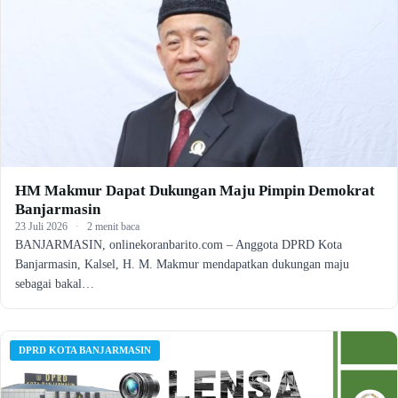
HM Makmur Dapat Dukungan Maju Pimpin Demokrat
Banjarmasin
23 Juli 2026
·
2 menit baca
BANJARMASIN, onlinekoranbarito.com – Anggota DPRD Kota
Banjarmasin, Kalsel, H. M. Makmur mendapatkan dukungan maju
sebagai bakal…
DPRD KOTA BANJARMASIN