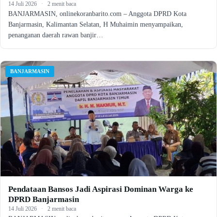
14 Juli 2026
·
2 menit baca
BANJARMASIN, onlinekoranbarito.com – Anggota DPRD Kota
Banjarmasin, Kalimantan Selatan, H Muhaimin menyampaikan,
penanganan daerah rawan banjir…
BANJARMASIN
Pendataan Bansos Jadi Aspirasi Dominan Warga ke
DPRD Banjarmasin
14 Juli 2026
·
2 menit baca