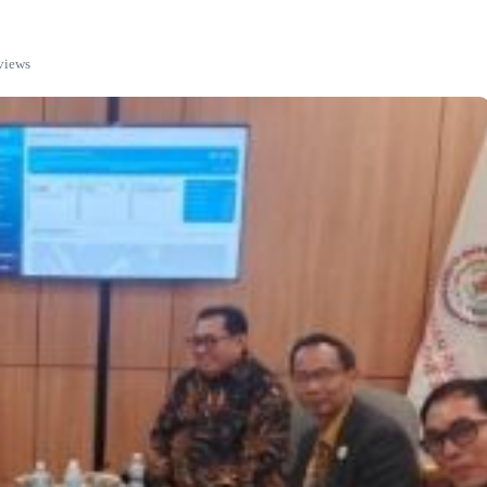
views