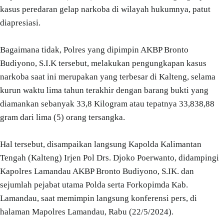
kasus peredaran gelap narkoba di wilayah hukumnya, patut
diapresiasi.
Bagaimana tidak, Polres yang dipimpin AKBP Bronto
Budiyono, S.I.K tersebut, melakukan pengungkapan kasus
narkoba saat ini merupakan yang terbesar di Kalteng, selama
kurun waktu lima tahun terakhir dengan barang bukti yang
diamankan sebanyak 33,8 Kilogram atau tepatnya 33,838,88
gram dari lima (5) orang tersangka.
Hal tersebut, disampaikan langsung Kapolda Kalimantan
Tengah (Kalteng) Irjen Pol Drs. Djoko Poerwanto, didampingi
Kapolres Lamandau AKBP Bronto Budiyono, S.IK. dan
sejumlah pejabat utama Polda serta Forkopimda Kab.
Lamandau, saat memimpin langsung konferensi pers, di
halaman Mapolres Lamandau, Rabu (22/5/2024).