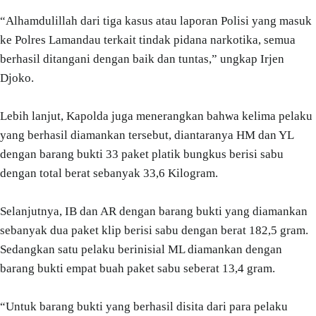
“Alhamdulillah dari tiga kasus atau laporan Polisi yang masuk
ke Polres Lamandau terkait tindak pidana narkotika, semua
berhasil ditangani dengan baik dan tuntas,” ungkap Irjen
Djoko.
Lebih lanjut, Kapolda juga menerangkan bahwa kelima pelaku
yang berhasil diamankan tersebut, diantaranya HM dan YL
dengan barang bukti 33 paket platik bungkus berisi sabu
dengan total berat sebanyak 33,6 Kilogram.
Selanjutnya, IB dan AR dengan barang bukti yang diamankan
sebanyak dua paket klip berisi sabu dengan berat 182,5 gram.
Sedangkan satu pelaku berinisial ML diamankan dengan
barang bukti empat buah paket sabu seberat 13,4 gram.
“Untuk barang bukti yang berhasil disita dari para pelaku