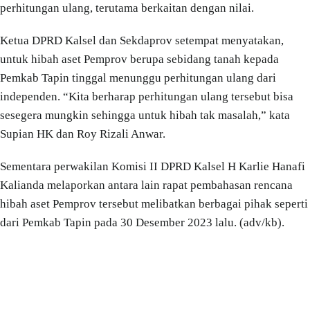
perhitungan ulang, terutama berkaitan dengan nilai.
Ketua DPRD Kalsel dan Sekdaprov setempat menyatakan,
untuk hibah aset Pemprov berupa sebidang tanah kepada
Pemkab Tapin tinggal menunggu perhitungan ulang dari
independen. “Kita berharap perhitungan ulang tersebut bisa
sesegera mungkin sehingga untuk hibah tak masalah,” kata
Supian HK dan Roy Rizali Anwar.
Sementara perwakilan Komisi II DPRD Kalsel H Karlie Hanafi
Kalianda melaporkan antara lain rapat pembahasan rencana
hibah aset Pemprov tersebut melibatkan berbagai pihak seperti
dari Pemkab Tapin pada 30 Desember 2023 lalu. (adv/kb).