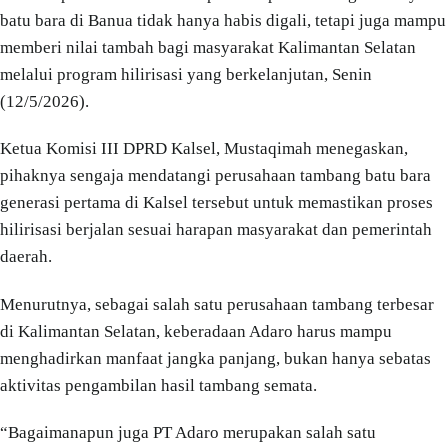
batu bara di Banua tidak hanya habis digali, tetapi juga mampu
memberi nilai tambah bagi masyarakat Kalimantan Selatan
melalui program hilirisasi yang berkelanjutan, Senin
(12/5/2026).
Ketua Komisi III DPRD Kalsel, Mustaqimah menegaskan,
pihaknya sengaja mendatangi perusahaan tambang batu bara
generasi pertama di Kalsel tersebut untuk memastikan proses
hilirisasi berjalan sesuai harapan masyarakat dan pemerintah
daerah.
Menurutnya, sebagai salah satu perusahaan tambang terbesar
di Kalimantan Selatan, keberadaan Adaro harus mampu
menghadirkan manfaat jangka panjang, bukan hanya sebatas
aktivitas pengambilan hasil tambang semata.
“Bagaimanapun juga PT Adaro merupakan salah satu