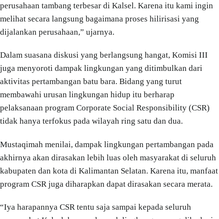
perusahaan tambang terbesar di Kalsel. Karena itu kami ingin
melihat secara langsung bagaimana proses hilirisasi yang
dijalankan perusahaan,” ujarnya.
Dalam suasana diskusi yang berlangsung hangat, Komisi III
juga menyoroti dampak lingkungan yang ditimbulkan dari
aktivitas pertambangan batu bara. Bidang yang turut
membawahi urusan lingkungan hidup itu berharap
pelaksanaan program Corporate Social Responsibility (CSR)
tidak hanya terfokus pada wilayah ring satu dan dua.
Mustaqimah menilai, dampak lingkungan pertambangan pada
akhirnya akan dirasakan lebih luas oleh masyarakat di seluruh
kabupaten dan kota di Kalimantan Selatan. Karena itu, manfaat
program CSR juga diharapkan dapat dirasakan secara merata.
“Iya harapannya CSR tentu saja sampai kepada seluruh