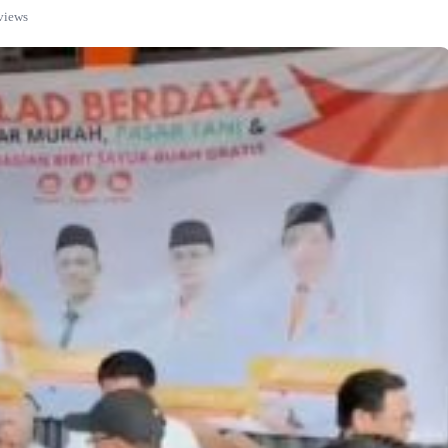
views