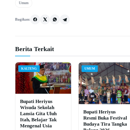
Umum
Bagikan:
Berita Terkait
KALTENG
UMUM
Bupati Heriyus
Wisuda Sekolah
Bupati Heriyus
Lansia Gita Uluh
Resmi Buka Festival
Itah, Belajar Tak
Budaya Tira Tangka
Mengenal Usia