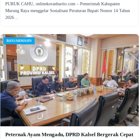
PURUK CAHU, onlinekoranbarito.com – Pemerintah Kabupaten
Murung Raya menggelar Sosialisasi Peraturan Bupati Nomor 14 Tahun
2026…
BANJARMASIN
Peternak Ayam Mengadu, DPRD Kalsel Bergerak Cepat