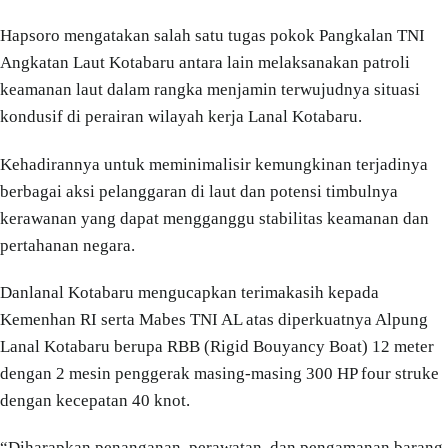
Hapsoro mengatakan salah satu tugas pokok Pangkalan TNI
Angkatan Laut Kotabaru antara lain melaksanakan patroli
keamanan laut dalam rangka menjamin terwujudnya situasi
kondusif di perairan wilayah kerja Lanal Kotabaru.
Kehadirannya untuk meminimalisir kemungkinan terjadinya
berbagai aksi pelanggaran di laut dan potensi timbulnya
kerawanan yang dapat mengganggu stabilitas keamanan dan
pertahanan negara.
Danlanal Kotabaru mengucapkan terimakasih kepada
Kemenhan RI serta Mabes TNI AL atas diperkuatnya Alpung
Lanal Kotabaru berupa RBB (Rigid Bouyancy Boat) 12 meter
dengan 2 mesin penggerak masing-masing 300 HP four struke
dengan kecepatan 40 knot.
“Diharapkan penanganan, perawatan, dan pengamanan barang