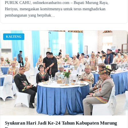
PURUK CAHU, onlinekoranbarito.com – Bupati Murung Raya,
Heriyus, menegaskan komitmennya untuk terus menghadirkan
pembangunan yang berpihak…
KALTENG
Syukuran Hari Jadi Ke-24 Tahun Kabupaten Murung