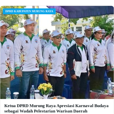
DPRD KABUPATEN MURUNG RAYA
Ketua DPRD Murung Raya Apresiasi Karnaval Budaya
sebagai Wadah Pelestarian Warisan Daerah