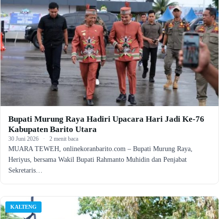
Bupati Murung Raya Hadiri Upacara Hari Jadi Ke-76
Kabupaten Barito Utara
30 Juni 2026
·
2 menit baca
MUARA TEWEH, onlinekoranbarito.com – Bupati Murung Raya,
Heriyus, bersama Wakil Bupati Rahmanto Muhidin dan Penjabat
Sekretaris…
KALTENG