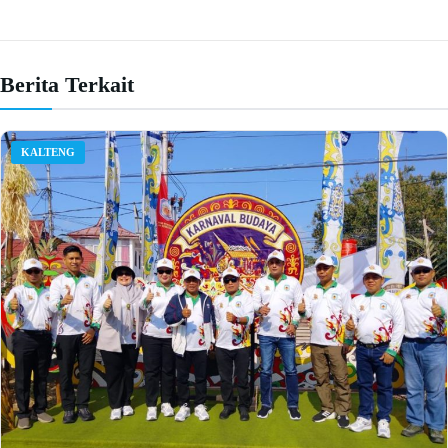
Berita Terkait
KALTENG