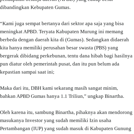
dibandingkan Kebupaten Gumas.
“Kami juga sempat bertanya dari sektor apa saja yang bisa
meningkat APBD. Teryata Kabupaten Murung ini memang
berbeda dengan daerah kita di (Gumas). Sedangkan didaerah
kita hanya memiliki perusahan besar swasta (PBS) yang
bergerak dibidang perkebunan, tentu dana hibah bagi hasilnya
pun diatur oleh pemerintah pusat, dan itu pun belum ada
kepastian sampai saat ini;
Maka dari itu, DBH kami sekarang masih sangat minim,
bahkan APBD Gumas hanya 1.1 Triliun,” ungkap Binartha.
Oleh karena itu, sambung Binartha, pihaknya akan mendorong
masukanya Investor yang sudah memiliki Izin usaha
Pertambangan (IUP) yang sudah masuk di Kabupaten Gunung