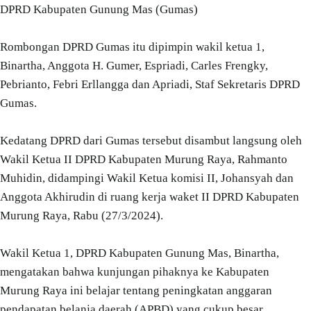
DPRD Kabupaten Gunung Mas (Gumas)
Rombongan DPRD Gumas itu dipimpin wakil ketua 1,
Binartha, Anggota H. Gumer, Espriadi, Carles Frengky,
Pebrianto, Febri Erllangga dan Apriadi, Staf Sekretaris DPRD
Gumas.
Kedatang DPRD dari Gumas tersebut disambut langsung oleh
Wakil Ketua II DPRD Kabupaten Murung Raya, Rahmanto
Muhidin, didampingi Wakil Ketua komisi II, Johansyah dan
Anggota Akhirudin di ruang kerja waket II DPRD Kabupaten
Murung Raya, Rabu (27/3/2024).
Wakil Ketua 1, DPRD Kabupaten Gunung Mas, Binartha,
mengatakan bahwa kunjungan pihaknya ke Kabupaten
Murung Raya ini belajar tentang peningkatan anggaran
pendapatan belanja daerah (APBD) yang cukup besar