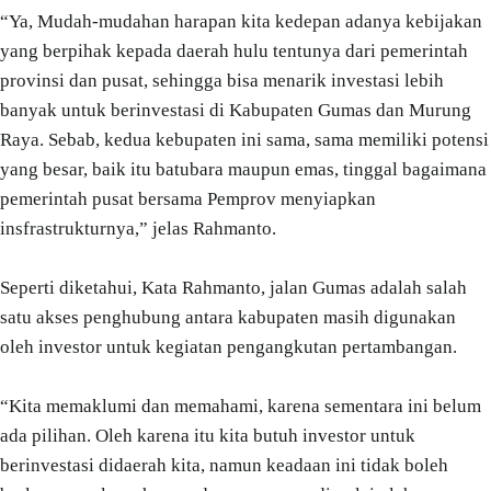
“Ya, Mudah-mudahan harapan kita kedepan adanya kebijakan
yang berpihak kepada daerah hulu tentunya dari pemerintah
provinsi dan pusat, sehingga bisa menarik investasi lebih
banyak untuk berinvestasi di Kabupaten Gumas dan Murung
Raya. Sebab, kedua kebupaten ini sama, sama memiliki potensi
yang besar, baik itu batubara maupun emas, tinggal bagaimana
pemerintah pusat bersama Pemprov menyiapkan
insfrastrukturnya,” jelas Rahmanto.
Seperti diketahui, Kata Rahmanto, jalan Gumas adalah salah
satu akses penghubung antara kabupaten masih digunakan
oleh investor untuk kegiatan pengangkutan pertambangan.
“Kita memaklumi dan memahami, karena sementara ini belum
ada pilihan. Oleh karena itu kita butuh investor untuk
berinvestasi didaerah kita, namun keadaan ini tidak boleh