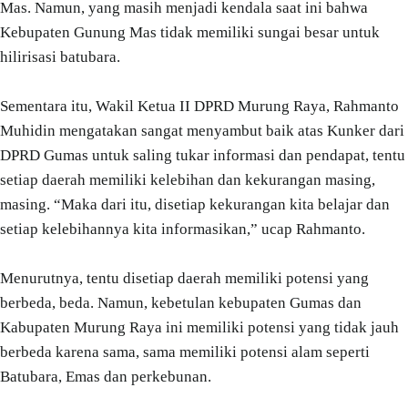
Mas. Namun, yang masih menjadi kendala saat ini bahwa
Kebupaten Gunung Mas tidak memiliki sungai besar untuk
hilirisasi batubara.
Sementara itu, Wakil Ketua II DPRD Murung Raya, Rahmanto
Muhidin mengatakan sangat menyambut baik atas Kunker dari
DPRD Gumas untuk saling tukar informasi dan pendapat, tentu
setiap daerah memiliki kelebihan dan kekurangan masing,
masing. “Maka dari itu, disetiap kekurangan kita belajar dan
setiap kelebihannya kita informasikan,” ucap Rahmanto.
Menurutnya, tentu disetiap daerah memiliki potensi yang
berbeda, beda. Namun, kebetulan kebupaten Gumas dan
Kabupaten Murung Raya ini memiliki potensi yang tidak jauh
berbeda karena sama, sama memiliki potensi alam seperti
Batubara, Emas dan perkebunan.