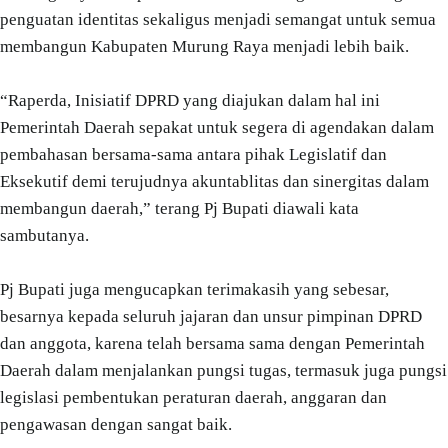
penguatan identitas sekaligus menjadi semangat untuk semua
membangun Kabupaten Murung Raya menjadi lebih baik.
“Raperda, Inisiatif DPRD yang diajukan dalam hal ini
Pemerintah Daerah sepakat untuk segera di agendakan dalam
pembahasan bersama-sama antara pihak Legislatif dan
Eksekutif demi terujudnya akuntablitas dan sinergitas dalam
membangun daerah,” terang Pj Bupati diawali kata
sambutanya.
Pj Bupati juga mengucapkan terimakasih yang sebesar,
besarnya kepada seluruh jajaran dan unsur pimpinan DPRD
dan anggota, karena telah bersama sama dengan Pemerintah
Daerah dalam menjalankan pungsi tugas, termasuk juga pungsi
legislasi pembentukan peraturan daerah, anggaran dan
pengawasan dengan sangat baik.