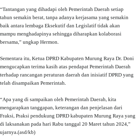
“Tantangan yang dihadapi oleh Pemerintah Daerah setiap
tahun semakin berat, tanpa adanya kerjasama yang semakin
baik antara lembaga Eksekutif dan Legislatif tidak akan
mampu menghadapinya sehingga diharapkan kolaborasi
bersama,” ungkap Hermon.
Sementara itu, Ketua DPRD Kabupaten Murung Raya Dr. Doni
mengucapkan terima kasih atas pendapat Pemerintah Daerah
terhadap rancangan peraturan daerah dan inisiatif DPRD yang
telah disampaikan Pemerintah.
“Apa yang di sampaikan oleh Pemerintah Daerah, kita
mengarapkan tanggapan, keterangan dan penjelasan dari
Fraksi, Praksi pendukung DPRD kabupaten Murung Raya yang
di laksanakan pada hari Rabu tanggal 20 Maret tahun 2024,”
ujarnya.(asd/kb)