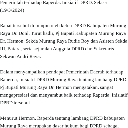
Pemerintah terhadap Raperda, Inisiatif DPRD, Selasa
(19/3/2024)
Rapat tersebut di pimpin oleh ketua DPRD Kabupaten Murung
Raya Dr. Doni. Turut hadir, Pj Bupati Kabupaten Murung Raya
Dr. Hermon, Sekda Murung Raya Rudie Roy dan Asisten Sekda
III, Batara, serta sejumlah Anggota DPRD dan Sekretaris
Sekwan Andri Raya.
Dalam menyampaikan pendapat Pemerintah Daerah terhadap
Raperda, Inisiatif DPRD Murung Raya tentang lambang DPRD.
Pj Bupati Murung Raya Dr. Hermon mengatakan, sangat
mengapresiasi dan menyambut baik terhadap Raperda, Inisiatif
DPRD tersebut.
Menurut Hermon, Raperda tentang lambang DPRD kabupaten
Murung Raya merupakan dasar hukum bagi DPRD sebagai