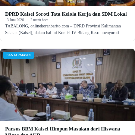
DPRD Kalsel Soroti Tata Kelola Kerja dan SDM Lokal
13 Juni 2026
·
2 menit baca
TABALONG, onlinekoranbarito.com – DPRD Provinsi Kalimantan
Selatan (Kalsel), dalam hal ini Komisi IV Bidang Kesra menyoroti…
BANJARMASIN
Pansus BBM Kalsel Himpun Masukan dari Hiswana