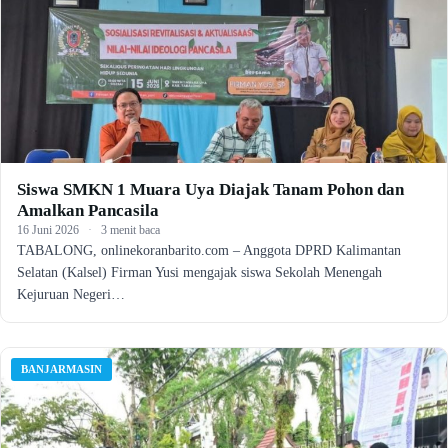
Siswa SMKN 1 Muara Uya Diajak Tanam Pohon dan
Amalkan Pancasila
16 Juni 2026
·
3 menit baca
TABALONG, onlinekoranbarito.com – Anggota DPRD Kalimantan
Selatan (Kalsel) Firman Yusi mengajak siswa Sekolah Menengah
Kejuruan Negeri…
BANJARMASIN