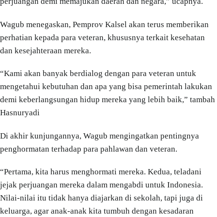
perjuangan demi memajukan daerah dan negara,” ucapnya.
Wagub menegaskan, Pemprov Kalsel akan terus memberikan
perhatian kepada para veteran, khususnya terkait kesehatan
dan kesejahteraan mereka.
“Kami akan banyak berdialog dengan para veteran untuk
mengetahui kebutuhan dan apa yang bisa pemerintah lakukan
demi keberlangsungan hidup mereka yang lebih baik,” tambah
Hasnuryadi
Di akhir kunjungannya, Wagub mengingatkan pentingnya
penghormatan terhadap para pahlawan dan veteran.
“Pertama, kita harus menghormati mereka. Kedua, teladani
jejak perjuangan mereka dalam mengabdi untuk Indonesia.
Nilai-nilai itu tidak hanya diajarkan di sekolah, tapi juga di
keluarga, agar anak-anak kita tumbuh dengan kesadaran