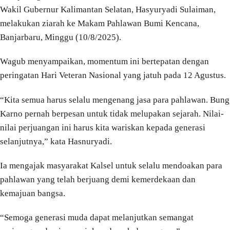
Wakil Gubernur Kalimantan Selatan, Hasyuryadi Sulaiman,
melakukan ziarah ke Makam Pahlawan Bumi Kencana,
Banjarbaru, Minggu (10/8/2025).
Wagub menyampaikan, momentum ini bertepatan dengan
peringatan Hari Veteran Nasional yang jatuh pada 12 Agustus.
“Kita semua harus selalu mengenang jasa para pahlawan. Bung
Karno pernah berpesan untuk tidak melupakan sejarah. Nilai-
nilai perjuangan ini harus kita wariskan kepada generasi
selanjutnya,” kata Hasnuryadi.
Ia mengajak masyarakat Kalsel untuk selalu mendoakan para
pahlawan yang telah berjuang demi kemerdekaan dan
kemajuan bangsa.
“Semoga generasi muda dapat melanjutkan semangat