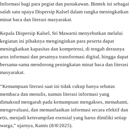
Informasi bagi para pegiat dan pustakawan. Bimtek ini sebagai
salah satu upaya Dispersip Kalsel dalam rangka meningkatkan
minat baca dan literasi masyarakat.
Kepala Dispersip Kalsel, Sri Mawarni menyebutkan melalui
kegiatan ini pihaknya menginginkan para peserta dapat
meningkatkan kapasitas dan kompetensi, di tengah derasnya
arus informasi dan pesatnya transformasi digital, hingga dapat
bersama-sama mendorong peningkatan minat baca dan literasi
masyarakat.
“Kemampuan literasi saat ini tidak cukup hanya sebatas
membaca dan menulis, namun literasi informasi yang
dimaksud mengarah pada kemampuan mengakses, memahami,
mengevaluasi, dan memanfaatkan informasi secara efektif dan
etis, menjadi keterampilan esensial yang harus dimiliki setiap
warga,” ujarnya, Kamis (8/8/2025).