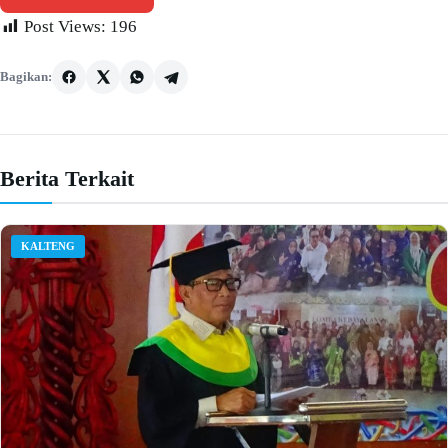
Post Views:
196
Bagikan:
Berita Terkait
KALTENG