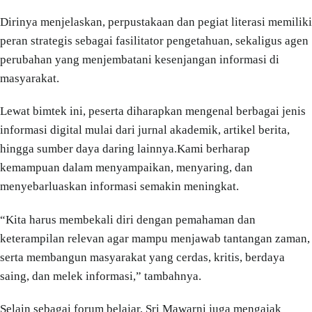
Dirinya menjelaskan, perpustakaan dan pegiat literasi memiliki
peran strategis sebagai fasilitator pengetahuan, sekaligus agen
perubahan yang menjembatani kesenjangan informasi di
masyarakat.
Lewat bimtek ini, peserta diharapkan mengenal berbagai jenis
informasi digital mulai dari jurnal akademik, artikel berita,
hingga sumber daya daring lainnya.Kami berharap
kemampuan dalam menyampaikan, menyaring, dan
menyebarluaskan informasi semakin meningkat.
“Kita harus membekali diri dengan pemahaman dan
keterampilan relevan agar mampu menjawab tantangan zaman,
serta membangun masyarakat yang cerdas, kritis, berdaya
saing, dan melek informasi,” tambahnya.
Selain sebagai forum belajar, Sri Mawarni juga mengajak