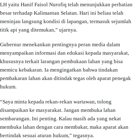
LH yaitu Hanif Faisol Nurofiq telah menunjukkan perhatian
besar terhadap Kalimantan Selatan. Hari ini beliau telah
meninjau langsung kondisi di lapangan, termasuk sejumlah
titik api yang ditemukan,” ujarnya.
Gubernur menekankan pentingnya peran media dalam
menyampaikan informasi dan edukasi kepada masyarakat,
khususnya terkait larangan pembukaan lahan yang bisa
memicu kebakaran. Ia mengingatkan bahwa tindakan
pembakaran lahan akan ditindak tegas oleh aparat penegak
hukum.
“Saya minta kepada rekan-rekan wartawan, tolong
disampaikan ke masyarakat. Jangan membuka lahan
sembarangan. Ini penting. Kalau masih ada yang nekat
membuka lahan dengan cara membakar, maka aparat akan
bertindak sesuai aturan hukum,” tegasnya.