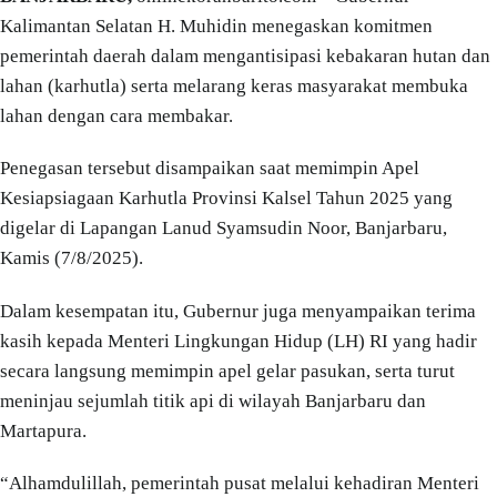
Kalimantan Selatan H. Muhidin menegaskan komitmen
pemerintah daerah dalam mengantisipasi kebakaran hutan dan
lahan (karhutla) serta melarang keras masyarakat membuka
lahan dengan cara membakar.
Penegasan tersebut disampaikan saat memimpin Apel
Kesiapsiagaan Karhutla Provinsi Kalsel Tahun 2025 yang
digelar di Lapangan Lanud Syamsudin Noor, Banjarbaru,
Kamis (7/8/2025).
Dalam kesempatan itu, Gubernur juga menyampaikan terima
kasih kepada Menteri Lingkungan Hidup (LH) RI yang hadir
secara langsung memimpin apel gelar pasukan, serta turut
meninjau sejumlah titik api di wilayah Banjarbaru dan
Martapura.
“Alhamdulillah, pemerintah pusat melalui kehadiran Menteri