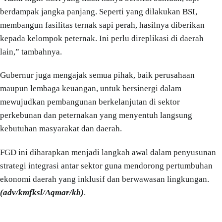
berdampak jangka panjang. Seperti yang dilakukan BSI,
membangun fasilitas ternak sapi perah, hasilnya diberikan
kepada kelompok peternak. Ini perlu direplikasi di daerah
lain,” tambahnya.
Gubernur juga mengajak semua pihak, baik perusahaan
maupun lembaga keuangan, untuk bersinergi dalam
mewujudkan pembangunan berkelanjutan di sektor
perkebunan dan peternakan yang menyentuh langsung
kebutuhan masyarakat dan daerah.
FGD ini diharapkan menjadi langkah awal dalam penyusunan
strategi integrasi antar sektor guna mendorong pertumbuhan
ekonomi daerah yang inklusif dan berwawasan lingkungan.
(adv/kmfksl/Aqmar/kb)
.