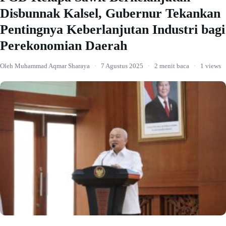
Disbunnak Kalsel, Gubernur Tekankan
Pentingnya Keberlanjutan Industri bagi
Perekonomian Daerah
Oleh Muhammad Aqmar Sharaya
·
7 Agustus 2025
·
2 menit baca
·
1 views