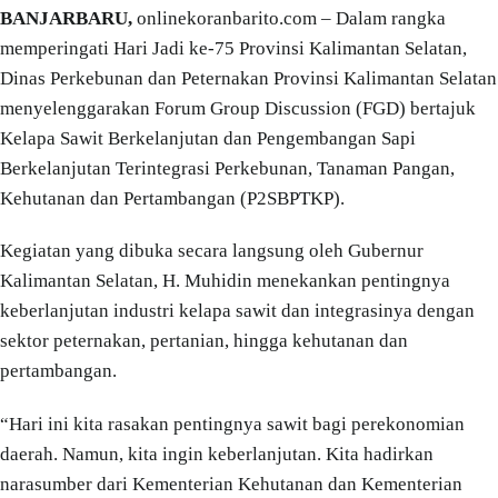
BANJARBARU,
onlinekoranbarito.com – Dalam rangka
memperingati Hari Jadi ke-75 Provinsi Kalimantan Selatan,
Dinas Perkebunan dan Peternakan Provinsi Kalimantan Selatan
menyelenggarakan Forum Group Discussion (FGD) bertajuk
Kelapa Sawit Berkelanjutan dan Pengembangan Sapi
Berkelanjutan Terintegrasi Perkebunan, Tanaman Pangan,
Kehutanan dan Pertambangan (P2SBPTKP).
Kegiatan yang dibuka secara langsung oleh Gubernur
Kalimantan Selatan, H. Muhidin menekankan pentingnya
keberlanjutan industri kelapa sawit dan integrasinya dengan
sektor peternakan, pertanian, hingga kehutanan dan
pertambangan.
“Hari ini kita rasakan pentingnya sawit bagi perekonomian
daerah. Namun, kita ingin keberlanjutan. Kita hadirkan
narasumber dari Kementerian Kehutanan dan Kementerian