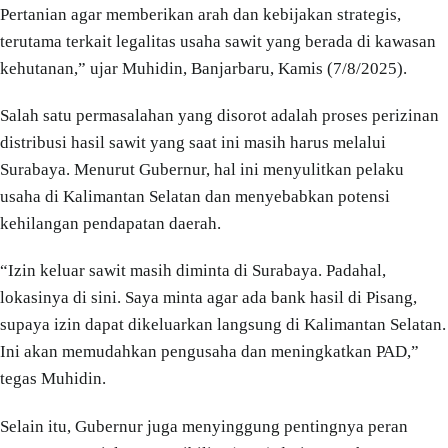
Pertanian agar memberikan arah dan kebijakan strategis,
terutama terkait legalitas usaha sawit yang berada di kawasan
kehutanan,” ujar Muhidin, Banjarbaru, Kamis (7/8/2025).
Salah satu permasalahan yang disorot adalah proses perizinan
distribusi hasil sawit yang saat ini masih harus melalui
Surabaya. Menurut Gubernur, hal ini menyulitkan pelaku
usaha di Kalimantan Selatan dan menyebabkan potensi
kehilangan pendapatan daerah.
“Izin keluar sawit masih diminta di Surabaya. Padahal,
lokasinya di sini. Saya minta agar ada bank hasil di Pisang,
supaya izin dapat dikeluarkan langsung di Kalimantan Selatan.
Ini akan memudahkan pengusaha dan meningkatkan PAD,”
tegas Muhidin.
Selain itu, Gubernur juga menyinggung pentingnya peran