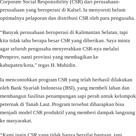
Corporate Social Responsibility (CSR) dari perusahaan-
perusahaan yang beroperasi di Kalsel. Ia menyoroti belum
optimalnya pelaporan dan distribusi CSR oleh para pengusaha.
“Banyak perusahaan beroperasi di Kalimantan Selatan, tapi
kita tidak tahu berapa besar CSR yang diberikan. Saya minta
agar seluruh pengusaha menyerahkan CSR-nya melalui
Pemprov, nanti provinsi yang membagikan ke
kabupaten/kota,” tegas H. Muhidin.
Ia mencontohkan program CSR yang telah berhasil dilakukan
oleh Bank Syariah Indonesia (BSI), yang membeli lahan dan
membangun fasilitas penampungan sapi perah untuk kelompok
peternak di Tanah Laut. Program tersebut diharapkan bisa
menjadi model CSR produktif yang memberi dampak langsung
ke masyarakat.
“Kami ingin CSR yang tidak hanya bersifat bantuan, tapi