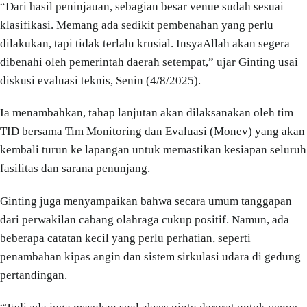
“Dari hasil peninjauan, sebagian besar venue sudah sesuai
klasifikasi. Memang ada sedikit pembenahan yang perlu
dilakukan, tapi tidak terlalu krusial. InsyaAllah akan segera
dibenahi oleh pemerintah daerah setempat,” ujar Ginting usai
diskusi evaluasi teknis, Senin (4/8/2025).
Ia menambahkan, tahap lanjutan akan dilaksanakan oleh tim
TID bersama Tim Monitoring dan Evaluasi (Monev) yang akan
kembali turun ke lapangan untuk memastikan kesiapan seluruh
fasilitas dan sarana penunjang.
Ginting juga menyampaikan bahwa secara umum tanggapan
dari perwakilan cabang olahraga cukup positif. Namun, ada
beberapa catatan kecil yang perlu perhatian, seperti
penambahan kipas angin dan sistem sirkulasi udara di gedung
pertandingan.