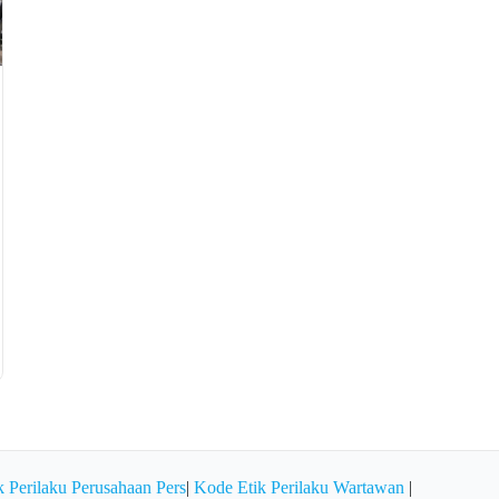
 Perilaku Perusahaan Pers
|
Kode Etik Perilaku Wartawan
|