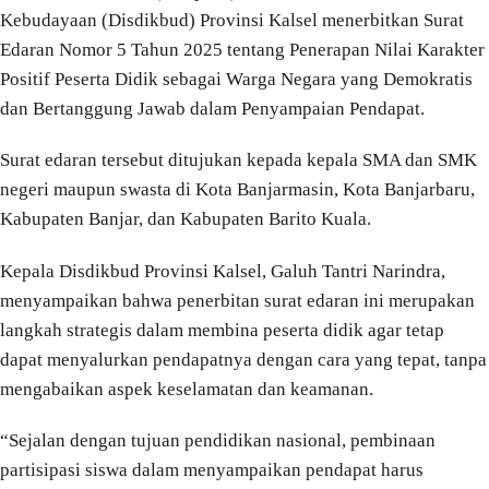
Kebudayaan (Disdikbud) Provinsi Kalsel menerbitkan Surat
Edaran Nomor 5 Tahun 2025 tentang Penerapan Nilai Karakter
Positif Peserta Didik sebagai Warga Negara yang Demokratis
dan Bertanggung Jawab dalam Penyampaian Pendapat.
Surat edaran tersebut ditujukan kepada kepala SMA dan SMK
negeri maupun swasta di Kota Banjarmasin, Kota Banjarbaru,
Kabupaten Banjar, dan Kabupaten Barito Kuala.
Kepala Disdikbud Provinsi Kalsel, Galuh Tantri Narindra,
menyampaikan bahwa penerbitan surat edaran ini merupakan
langkah strategis dalam membina peserta didik agar tetap
dapat menyalurkan pendapatnya dengan cara yang tepat, tanpa
mengabaikan aspek keselamatan dan keamanan.
“Sejalan dengan tujuan pendidikan nasional, pembinaan
partisipasi siswa dalam menyampaikan pendapat harus