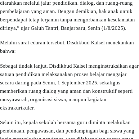
diarahkan melalui jalur pendidikan, dialog, dan ruang-ruang
pembelajaran yang aman. Dengan demikian, hak anak untuk
berpendapat tetap terjamin tanpa mengorbankan keselamatan
dirinya,” ujar Galuh Tantri, Banjarbaru, Senin (1/8/2025).
Melalui surat edaran tersebut, Disdikbud Kalsel menekankan
bahwa:
Sebagai tindak lanjut, Disdikbud Kalsel menginstruksikan agar
satuan pendidikan melaksanakan proses belajar mengajar
secara daring pada Senin, 1 September 2025, sekaligus
memberikan ruang dialog yang aman dan konstruktif seperti
musyawarah, organisasi siswa, maupun kegiatan
ekstrakurikuler.
Selain itu, kepala sekolah bersama guru diminta melakukan
pembinaan, pengawasan, dan pendampingan bagi siswa yang