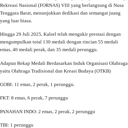
Rekreasi Nasional (FORNAS) VIII yang berlangsung di Nusa
Tenggara Barat, menunjukkan dedikasi dan semangat juang
yang luar biasa.
Hingga 29 Juli 2025, Kalsel telah mengukir prestasi dengan
mengumpulkan total 130 medali dengan rincian 55 medali
emas, 40 medali perak, dan 35 medali perunggu.
Adapun Rekap Medali Berdasarkan Induk Organisasi Olahraga
yaitu Olahraga Tradisional dan Kreasi Budaya (OTKB)
GOBI: 11 emas, 2 perak, 1 perunggu.
FKT: 8 emas, 6 perak, 7 perunggu
PANAHAN INDO: 2 emas, 2 perak, 2 perunggu
TBI: 1 perunggu