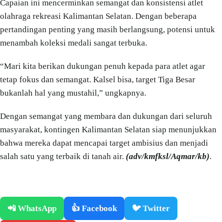
Capaian ini mencerminkan semangat dan konsistensi atlet
olahraga rekreasi Kalimantan Selatan. Dengan beberapa
pertandingan penting yang masih berlangsung, potensi untuk
menambah koleksi medali sangat terbuka.
“Mari kita berikan dukungan penuh kepada para atlet agar
tetap fokus dan semangat. Kalsel bisa, target Tiga Besar
bukanlah hal yang mustahil,” ungkapnya.
Dengan semangat yang membara dan dukungan dari seluruh
masyarakat, kontingen Kalimantan Selatan siap menunjukkan
bahwa mereka dapat mencapai target ambisius dan menjadi
salah satu yang terbaik di tanah air.
(adv/kmfksl/Aqmar/kb)
.
📲 WhatsApp
👍 Facebook
🐦 Twitter