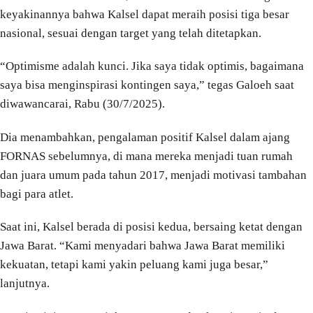
keyakinannya bahwa Kalsel dapat meraih posisi tiga besar
nasional, sesuai dengan target yang telah ditetapkan.
“Optimisme adalah kunci. Jika saya tidak optimis, bagaimana
saya bisa menginspirasi kontingen saya,” tegas Galoeh saat
diwawancarai, Rabu (30/7/2025).
Dia menambahkan, pengalaman positif Kalsel dalam ajang
FORNAS sebelumnya, di mana mereka menjadi tuan rumah
dan juara umum pada tahun 2017, menjadi motivasi tambahan
bagi para atlet.
Saat ini, Kalsel berada di posisi kedua, bersaing ketat dengan
Jawa Barat. “Kami menyadari bahwa Jawa Barat memiliki
kekuatan, tetapi kami yakin peluang kami juga besar,”
lanjutnya.