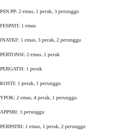
PSN PP: 2 emas, 1 perak, 3 perunggu
FESPATI: 1 emas
INATKF: 1 emas, 3 perak, 2 perunggu
PERTONSI: 2 emas, 1 perak
PERGATSI: 1 perak
KOSTI: 1 perak, 1 perunggu
YPOK: 2 emas, 4 perak, 1 perunggu
APPSBI: 1 perunggu
PERPATRI: 1 emas, 1 perak, 2 perunggu