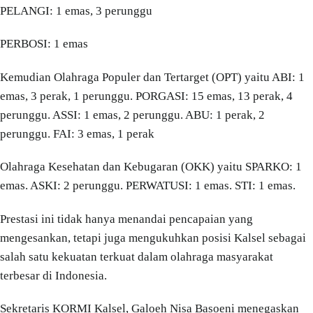
PELANGI: 1 emas, 3 perunggu
PERBOSI: 1 emas
Kemudian Olahraga Populer dan Tertarget (OPT) yaitu ABI: 1
emas, 3 perak, 1 perunggu. PORGASI: 15 emas, 13 perak, 4
perunggu. ASSI: 1 emas, 2 perunggu. ABU: 1 perak, 2
perunggu. FAI: 3 emas, 1 perak
Olahraga Kesehatan dan Kebugaran (OKK) yaitu SPARKO: 1
emas. ASKI: 2 perunggu. PERWATUSI: 1 emas. STI: 1 emas.
Prestasi ini tidak hanya menandai pencapaian yang
mengesankan, tetapi juga mengukuhkan posisi Kalsel sebagai
salah satu kekuatan terkuat dalam olahraga masyarakat
terbesar di Indonesia.
Sekretaris KORMI Kalsel, Galoeh Nisa Basoeni menegaskan