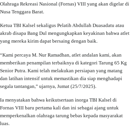
Olahraga Rekreasi Nasional (Fornas) VIII yang akan digelar di
Nusa Tenggara Barat.
Ketua TBI Kalsel sekaligus Pelatih Abdullah Duasadatu atau
akrab disapa Bang Dul mengungkapkan keyakinan bahwa atlet
yang mereka kirim dapat bersaing dengan baik.
“Kami percaya M. Nur Ramadhan, atlet andalan kami, akan
memberikan penampilan terbaiknya di kategori Tarung 65 Kg
Senior Putra. Kami telah melakukan persiapan yang matang
dan latihan intensif untuk memastikan dia siap menghadapi
segala tantangan,” ujarnya, Jumat (25/7/2025).
Ia menyatakan bahwa keikutsertaan inorga TBI Kalsel di
Fornas VIII baru pertama kali dan ini sebagai ajang untuk
memperkenalkan olahraga tarung bebas kepada masyarakat
luas.