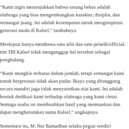
“Kami ingin menunjukkan bahwa tarung bebas adalah
olahraga yang bisa mengembangkan karakter, disiplin, dan
semangat juang. Ini adalah kesempatan untuk menginspirasi
generasi muda di Kalsel,” tambahnya.
Meskipun hanya membawa satu atlit dan satu pelatih/official,
tim TBI Kalsel tidak menganggap hal tersebut sebagai
penghalang.
“Kami mungkin terbatas dalam jumlah, tetapi semangat kami
untuk berprestasi tidak akan pudar. Biaya yang ditanggung
secara mandiri juga tidak menyurutkan niat kami. Ini adalah
bentuk dedikasi kami terhadap olahraga yang kami cintai.
Semoga usaha ini membuahkan hasil yang memuaskan dan
dapat mengharumkan nama Kalsel,” ungkapnya.
Sementara itu, M. Nur Ramadhan selaku pegiat sendiri