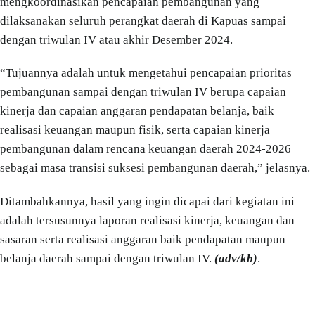
mengkoordinasikan pencapaian pembangunan yang
dilaksanakan seluruh perangkat daerah di Kapuas sampai
dengan triwulan IV atau akhir Desember 2024.
“Tujuannya adalah untuk mengetahui pencapaian prioritas
pembangunan sampai dengan triwulan IV berupa capaian
kinerja dan capaian anggaran pendapatan belanja, baik
realisasi keuangan maupun fisik, serta capaian kinerja
pembangunan dalam rencana keuangan daerah 2024-2026
sebagai masa transisi suksesi pembangunan daerah,” jelasnya.
Ditambahkannya, hasil yang ingin dicapai dari kegiatan ini
adalah tersusunnya laporan realisasi kinerja, keuangan dan
sasaran serta realisasi anggaran baik pendapatan maupun
belanja daerah sampai dengan triwulan IV.
(adv/kb)
.