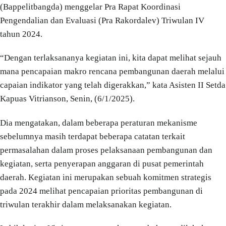
(Bappelitbangda) menggelar Pra Rapat Koordinasi
Pengendalian dan Evaluasi (Pra Rakordalev) Triwulan IV
tahun 2024.
“Dengan terlaksananya kegiatan ini, kita dapat melihat sejauh
mana pencapaian makro rencana pembangunan daerah melalui
capaian indikator yang telah digerakkan,” kata Asisten II Setda
Kapuas Vitrianson, Senin, (6/1/2025).
Dia mengatakan, dalam beberapa peraturan mekanisme
sebelumnya masih terdapat beberapa catatan terkait
permasalahan dalam proses pelaksanaan pembangunan dan
kegiatan, serta penyerapan anggaran di pusat pemerintah
daerah. Kegiatan ini merupakan sebuah komitmen strategis
pada 2024 melihat pencapaian prioritas pembangunan di
triwulan terakhir dalam melaksanakan kegiatan.