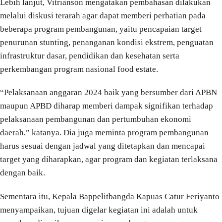
Lebih lanjut, Vitrianson mengatakan pembahasan dilakukan
melalui diskusi terarah agar dapat memberi perhatian pada
beberapa program pembangunan, yaitu pencapaian target
penurunan stunting, penanganan kondisi ekstrem, penguatan
infrastruktur dasar, pendidikan dan kesehatan serta
perkembangan program nasional food estate.
“Pelaksanaan anggaran 2024 baik yang bersumber dari APBN
maupun APBD diharap memberi dampak signifikan terhadap
pelaksanaan pembangunan dan pertumbuhan ekonomi
daerah,” katanya. Dia juga meminta program pembangunan
harus sesuai dengan jadwal yang ditetapkan dan mencapai
target yang diharapkan, agar program dan kegiatan terlaksana
dengan baik.
Sementara itu, Kepala Bappelitbangda Kapuas Catur Feriyanto
menyampaikan, tujuan digelar kegiatan ini adalah untuk