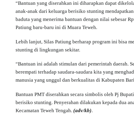
“Bantuan yang diserahkan ini diharapkan dapat dikelol
anak-anak dari keluarga berisiko stunting mendapatkan 
baduta yang menerima bantuan dengan nilai sebesar Rp
Patiung baru-baru ini di Muara Teweh.
Lebih lanjut, Silas Patiung berharap program ini bisa
stunting di lingkungan sekitar.
“Bantuan ini adalah stimulan dari pemerintah daerah. 
berempati terhadap saudara-saudara kita yang menghada
manusia yang unggul dan berkualitas di Kabupaten Bar
Bantuan PMT diserahkan secara simbolis oleh Pj Bupati
berisiko stunting. Penyerahan dilakukan kepada dua an
Kecamatan Teweh Tengah.
(adv/kb)
.