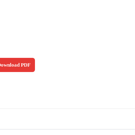
 Download PDF