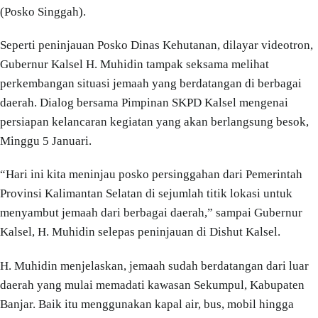
(Posko Singgah).
Seperti peninjauan Posko Dinas Kehutanan, dilayar videotron,
Gubernur Kalsel H. Muhidin tampak seksama melihat
perkembangan situasi jemaah yang berdatangan di berbagai
daerah. Dialog bersama Pimpinan SKPD Kalsel mengenai
persiapan kelancaran kegiatan yang akan berlangsung besok,
Minggu 5 Januari.
“Hari ini kita meninjau posko persinggahan dari Pemerintah
Provinsi Kalimantan Selatan di sejumlah titik lokasi untuk
menyambut jemaah dari berbagai daerah,” sampai Gubernur
Kalsel, H. Muhidin selepas peninjauan di Dishut Kalsel.
H. Muhidin menjelaskan, jemaah sudah berdatangan dari luar
daerah yang mulai memadati kawasan Sekumpul, Kabupaten
Banjar. Baik itu menggunakan kapal air, bus, mobil hingga