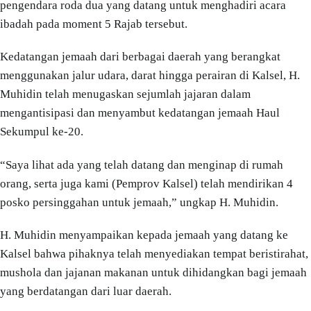
pengendara roda dua yang datang untuk menghadiri acara
ibadah pada moment 5 Rajab tersebut.
Kedatangan jemaah dari berbagai daerah yang berangkat
menggunakan jalur udara, darat hingga perairan di Kalsel, H.
Muhidin telah menugaskan sejumlah jajaran dalam
mengantisipasi dan menyambut kedatangan jemaah Haul
Sekumpul ke-20.
“Saya lihat ada yang telah datang dan menginap di rumah
orang, serta juga kami (Pemprov Kalsel) telah mendirikan 4
posko persinggahan untuk jemaah,” ungkap H. Muhidin.
H. Muhidin menyampaikan kepada jemaah yang datang ke
Kalsel bahwa pihaknya telah menyediakan tempat beristirahat,
mushola dan jajanan makanan untuk dihidangkan bagi jemaah
yang berdatangan dari luar daerah.