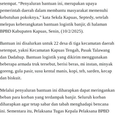
setempat. “Penyaluran bantuan ini, merupakan upaya
pemerintah daerah dalam membantu masyarakat memenuhi
kebutuhan pokoknya,” kata Sekda Kapuas, Septedy, setelah
melepas keberangkatan bantuan logistik banjir, di halaman
BPBD Kabupaten Kapuas, Senin, (10/2/2025).
Bantuan ini disalurkan untuk 22 desa di tiga kecamatan daerah
setempat, yakni Kecamatan Kapuas Tengah, Pasak Talawang
dan Dadahup. Bantuan logistik yang dikirim menggunakan
beberapa armada truk tersebut, berisi beras, mi instan, minyak
goreng, gula pasir, susu kental manis, kopi, teh, sarden, kecap
dan biskuit.
Melalui penyaluran bantuan ini diharapkan dapat meringankan
beban para korban yang terdampak banjir. Seluruh korban
diharapkan agar tetap sabar dan tabah menghadapi bencana
ini. Sementara itu, Pelaksana Tugas Kepala Pelaksana BPBD