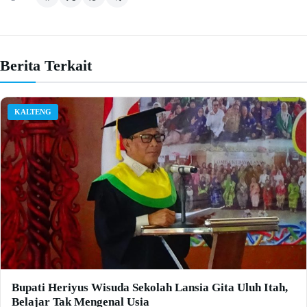
Berita Terkait
KALTENG
Bupati Heriyus Wisuda Sekolah Lansia Gita Uluh Itah,
Belajar Tak Mengenal Usia