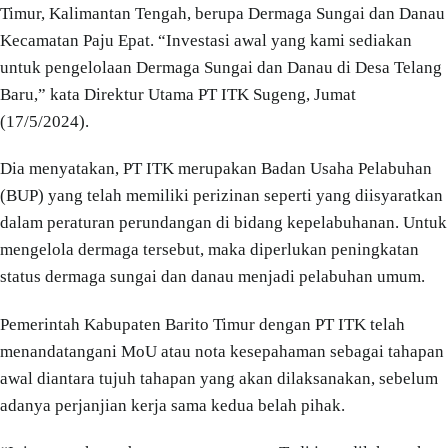
Timur, Kalimantan Tengah, berupa Dermaga Sungai dan Danau
Kecamatan Paju Epat. “Investasi awal yang kami sediakan
untuk pengelolaan Dermaga Sungai dan Danau di Desa Telang
Baru,” kata Direktur Utama PT ITK Sugeng, Jumat
(17/5/2024).
Dia menyatakan, PT ITK merupakan Badan Usaha Pelabuhan
(BUP) yang telah memiliki perizinan seperti yang diisyaratkan
dalam peraturan perundangan di bidang kepelabuhanan. Untuk
mengelola dermaga tersebut, maka diperlukan peningkatan
status dermaga sungai dan danau menjadi pelabuhan umum.
Pemerintah Kabupaten Barito Timur dengan PT ITK telah
menandatangani MoU atau nota kesepahaman sebagai tahapan
awal diantara tujuh tahapan yang akan dilaksanakan, sebelum
adanya perjanjian kerja sama kedua belah pihak.