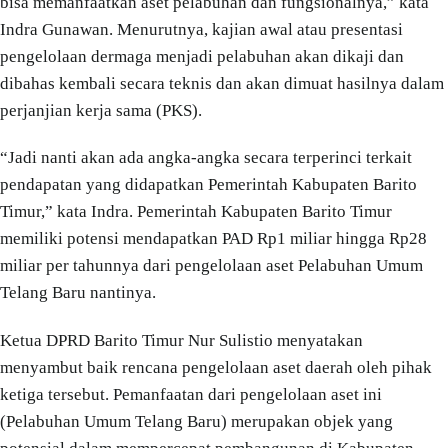
bisa memanfaatkan aset pelabuhan dan fungsionalnya,” kata
Indra Gunawan. Menurutnya, kajian awal atau presentasi
pengelolaan dermaga menjadi pelabuhan akan dikaji dan
dibahas kembali secara teknis dan akan dimuat hasilnya dalam
perjanjian kerja sama (PKS).
“Jadi nanti akan ada angka-angka secara terperinci terkait
pendapatan yang didapatkan Pemerintah Kabupaten Barito
Timur,” kata Indra. Pemerintah Kabupaten Barito Timur
memiliki potensi mendapatkan PAD Rp1 miliar hingga Rp28
miliar per tahunnya dari pengelolaan aset Pelabuhan Umum
Telang Baru nantinya.
Ketua DPRD Barito Timur Nur Sulistio menyatakan
menyambut baik rencana pengelolaan aset daerah oleh pihak
ketiga tersebut. Pemanfaatan dari pengelolaan aset ini
(Pelabuhan Umum Telang Baru) merupakan objek yang