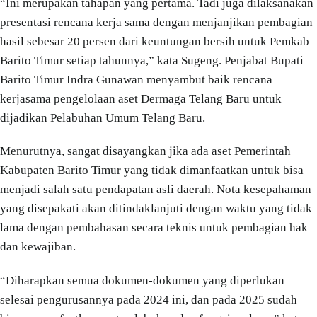
“Ini merupakan tahapan yang pertama. Tadi juga dilaksanakan
presentasi rencana kerja sama dengan menjanjikan pembagian
hasil sebesar 20 persen dari keuntungan bersih untuk Pemkab
Barito Timur setiap tahunnya,” kata Sugeng. Penjabat Bupati
Barito Timur Indra Gunawan menyambut baik rencana
kerjasama pengelolaan aset Dermaga Telang Baru untuk
dijadikan Pelabuhan Umum Telang Baru.
Menurutnya, sangat disayangkan jika ada aset Pemerintah
Kabupaten Barito Timur yang tidak dimanfaatkan untuk bisa
menjadi salah satu pendapatan asli daerah. Nota kesepahaman
yang disepakati akan ditindaklanjuti dengan waktu yang tidak
lama dengan pembahasan secara teknis untuk pembagian hak
dan kewajiban.
“Diharapkan semua dokumen-dokumen yang diperlukan
selesai pengurusannya pada 2024 ini, dan pada 2025 sudah