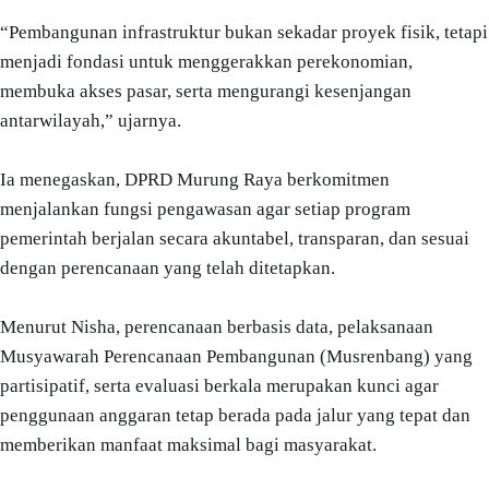
“Pembangunan infrastruktur bukan sekadar proyek fisik, tetapi
menjadi fondasi untuk menggerakkan perekonomian,
membuka akses pasar, serta mengurangi kesenjangan
antarwilayah,” ujarnya.
Ia menegaskan, DPRD Murung Raya berkomitmen
menjalankan fungsi pengawasan agar setiap program
pemerintah berjalan secara akuntabel, transparan, dan sesuai
dengan perencanaan yang telah ditetapkan.
Menurut Nisha, perencanaan berbasis data, pelaksanaan
Musyawarah Perencanaan Pembangunan (Musrenbang) yang
partisipatif, serta evaluasi berkala merupakan kunci agar
penggunaan anggaran tetap berada pada jalur yang tepat dan
memberikan manfaat maksimal bagi masyarakat.