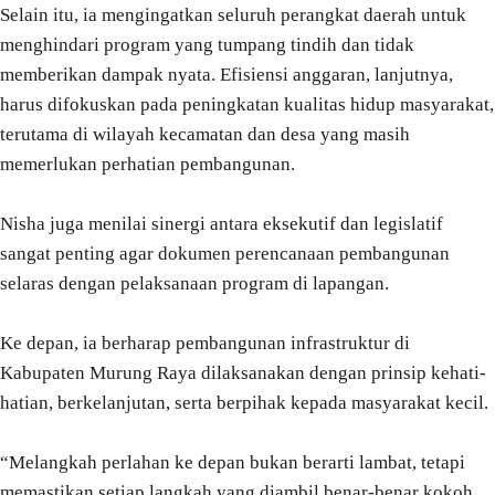
Selain itu, ia mengingatkan seluruh perangkat daerah untuk
menghindari program yang tumpang tindih dan tidak
memberikan dampak nyata. Efisiensi anggaran, lanjutnya,
harus difokuskan pada peningkatan kualitas hidup masyarakat,
terutama di wilayah kecamatan dan desa yang masih
memerlukan perhatian pembangunan.
Nisha juga menilai sinergi antara eksekutif dan legislatif
sangat penting agar dokumen perencanaan pembangunan
selaras dengan pelaksanaan program di lapangan.
Ke depan, ia berharap pembangunan infrastruktur di
Kabupaten Murung Raya dilaksanakan dengan prinsip kehati-
hatian, berkelanjutan, serta berpihak kepada masyarakat kecil.
“Melangkah perlahan ke depan bukan berarti lambat, tetapi
memastikan setiap langkah yang diambil benar-benar kokoh