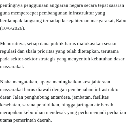
pentingnya penggunaan anggaran negara secara tepat sasaran
guna mempercepat pembangunan infrastruktur yang
berdampak langsung terhadap kesejahteraan masyarakat, Rabu
(10/6/2026).
Menurutnya, setiap dana publik harus dialokasikan sesuai
regulasi dan skala prioritas yang telah ditetapkan, terutama
pada sektor-sektor strategis yang menyentuh kebutuhan dasar
masyarakat.
Nisha mengatakan, upaya meningkatkan kesejahteraan
masyarakat harus diawali dengan pembenahan infrastruktur
dasar. Jalan penghubung antardesa, jembatan, fasilitas
kesehatan, sarana pendidikan, hingga jaringan air bersih
merupakan kebutuhan mendesak yang perlu menjadi perhatian
utama pemerintah daerah.