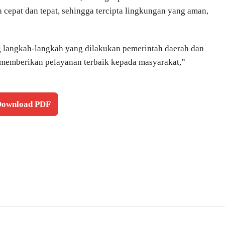
 cepat dan tepat, sehingga tercipta lingkungan yang aman,
langkah-langkah yang dilakukan pemerintah daerah dan
ta memberikan pelayanan terbaik kepada masyarakat,”
 Download PDF