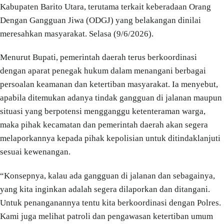
Kabupaten Barito Utara, terutama terkait keberadaan Orang
Dengan Gangguan Jiwa (ODGJ) yang belakangan dinilai
meresahkan masyarakat. Selasa (9/6/2026).
Menurut Bupati, pemerintah daerah terus berkoordinasi
dengan aparat penegak hukum dalam menangani berbagai
persoalan keamanan dan ketertiban masyarakat. Ia menyebut,
apabila ditemukan adanya tindak gangguan di jalanan maupun
situasi yang berpotensi mengganggu ketenteraman warga,
maka pihak kecamatan dan pemerintah daerah akan segera
melaporkannya kepada pihak kepolisian untuk ditindaklanjuti
sesuai kewenangan.
“Konsepnya, kalau ada gangguan di jalanan dan sebagainya,
yang kita inginkan adalah segera dilaporkan dan ditangani.
Untuk penanganannya tentu kita berkoordinasi dengan Polres.
Kami juga melihat patroli dan pengawasan ketertiban umum