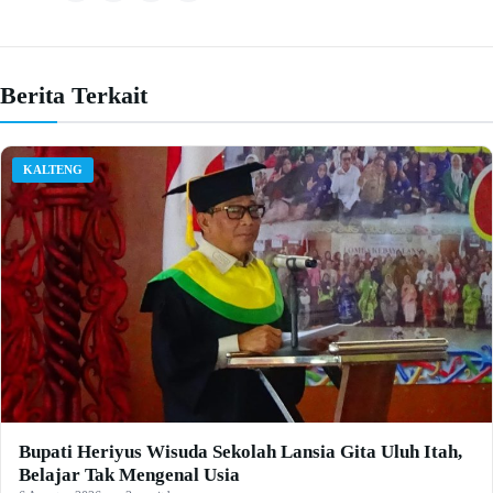
Berita Terkait
KALTENG
Bupati Heriyus Wisuda Sekolah Lansia Gita Uluh Itah,
Belajar Tak Mengenal Usia