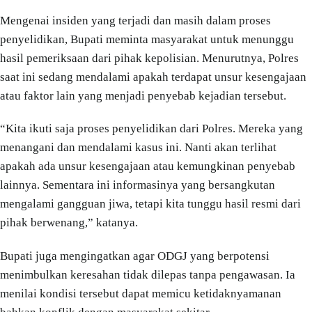
Mengenai insiden yang terjadi dan masih dalam proses
penyelidikan, Bupati meminta masyarakat untuk menunggu
hasil pemeriksaan dari pihak kepolisian. Menurutnya, Polres
saat ini sedang mendalami apakah terdapat unsur kesengajaan
atau faktor lain yang menjadi penyebab kejadian tersebut.
“Kita ikuti saja proses penyelidikan dari Polres. Mereka yang
menangani dan mendalami kasus ini. Nanti akan terlihat
apakah ada unsur kesengajaan atau kemungkinan penyebab
lainnya. Sementara ini informasinya yang bersangkutan
mengalami gangguan jiwa, tetapi kita tunggu hasil resmi dari
pihak berwenang,” katanya.
Bupati juga mengingatkan agar ODGJ yang berpotensi
menimbulkan keresahan tidak dilepas tanpa pengawasan. Ia
menilai kondisi tersebut dapat memicu ketidaknyamanan