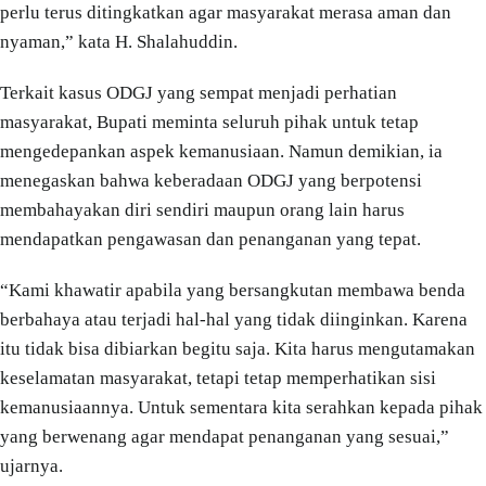
perlu terus ditingkatkan agar masyarakat merasa aman dan
nyaman,” kata H. Shalahuddin.
Terkait kasus ODGJ yang sempat menjadi perhatian
masyarakat, Bupati meminta seluruh pihak untuk tetap
mengedepankan aspek kemanusiaan. Namun demikian, ia
menegaskan bahwa keberadaan ODGJ yang berpotensi
membahayakan diri sendiri maupun orang lain harus
mendapatkan pengawasan dan penanganan yang tepat.
“Kami khawatir apabila yang bersangkutan membawa benda
berbahaya atau terjadi hal-hal yang tidak diinginkan. Karena
itu tidak bisa dibiarkan begitu saja. Kita harus mengutamakan
keselamatan masyarakat, tetapi tetap memperhatikan sisi
kemanusiaannya. Untuk sementara kita serahkan kepada pihak
yang berwenang agar mendapat penanganan yang sesuai,”
ujarnya.