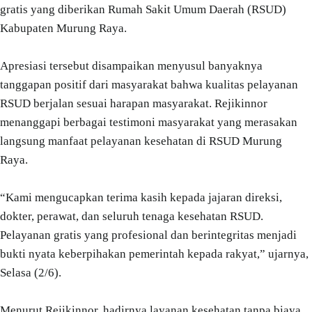
gratis yang diberikan Rumah Sakit Umum Daerah (RSUD)
Kabupaten Murung Raya.
Apresiasi tersebut disampaikan menyusul banyaknya
tanggapan positif dari masyarakat bahwa kualitas pelayanan
RSUD berjalan sesuai harapan masyarakat. Rejikinnor
menanggapi berbagai testimoni masyarakat yang merasakan
langsung manfaat pelayanan kesehatan di RSUD Murung
Raya.
“Kami mengucapkan terima kasih kepada jajaran direksi,
dokter, perawat, dan seluruh tenaga kesehatan RSUD.
Pelayanan gratis yang profesional dan berintegritas menjadi
bukti nyata keberpihakan pemerintah kepada rakyat,” ujarnya,
Selasa (2/6).
Menurut Rejikinnor, hadirnya layanan kesehatan tanpa biaya