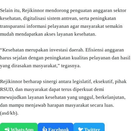
Selain itu, Rejikinnor mendorong penguatan anggaran sektor
kesehatan, digitalisasi sistem antrean, serta peningkatan
transparansi informasi pelayanan agar masyarakat semakin
mudah mendapatkan akses layanan kesehatan.
“Kesehatan merupakan investasi daerah. Efisiensi anggaran
harus sejalan dengan peningkatan kualitas pelayanan dan hasil
yang dirasakan masyarakat,” tegasnya.
Rejikinnor berharap sinergi antara legislatif, eksekutif, pihak
RSUD, dan masyarakat dapat terus diperkuat demi
mewujudkan layanan kesehatan yang unggul, berkelanjutan,
dan mampu menjawab harapan masyarakat secara luas.
(asd/kb).
📲 WhatsApp
👍 Facebook
🐦 Twitter