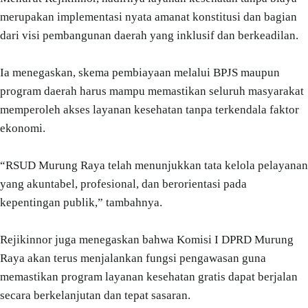
merupakan implementasi nyata amanat konstitusi dan bagian
dari visi pembangunan daerah yang inklusif dan berkeadilan.
Ia menegaskan, skema pembiayaan melalui BPJS maupun
program daerah harus mampu memastikan seluruh masyarakat
memperoleh akses layanan kesehatan tanpa terkendala faktor
ekonomi.
“RSUD Murung Raya telah menunjukkan tata kelola pelayanan
yang akuntabel, profesional, dan berorientasi pada
kepentingan publik,” tambahnya.
Rejikinnor juga menegaskan bahwa Komisi I DPRD Murung
Raya akan terus menjalankan fungsi pengawasan guna
memastikan program layanan kesehatan gratis dapat berjalan
secara berkelanjutan dan tepat sasaran.