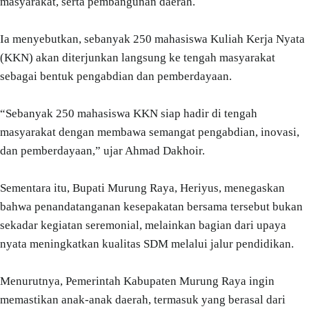
masyarakat, serta pembangunan daerah.
Ia menyebutkan, sebanyak 250 mahasiswa Kuliah Kerja Nyata
(KKN) akan diterjunkan langsung ke tengah masyarakat
sebagai bentuk pengabdian dan pemberdayaan.
“Sebanyak 250 mahasiswa KKN siap hadir di tengah
masyarakat dengan membawa semangat pengabdian, inovasi,
dan pemberdayaan,” ujar Ahmad Dakhoir.
Sementara itu, Bupati Murung Raya, Heriyus, menegaskan
bahwa penandatanganan kesepakatan bersama tersebut bukan
sekadar kegiatan seremonial, melainkan bagian dari upaya
nyata meningkatkan kualitas SDM melalui jalur pendidikan.
Menurutnya, Pemerintah Kabupaten Murung Raya ingin
memastikan anak-anak daerah, termasuk yang berasal dari