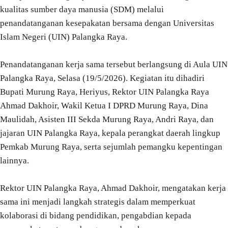
kualitas sumber daya manusia (SDM) melalui
penandatanganan kesepakatan bersama dengan Universitas
Islam Negeri (UIN) Palangka Raya.
Penandatanganan kerja sama tersebut berlangsung di Aula UIN
Palangka Raya, Selasa (19/5/2026). Kegiatan itu dihadiri
Bupati Murung Raya, Heriyus, Rektor UIN Palangka Raya
Ahmad Dakhoir, Wakil Ketua I DPRD Murung Raya, Dina
Maulidah, Asisten III Sekda Murung Raya, Andri Raya, dan
jajaran UIN Palangka Raya, kepala perangkat daerah lingkup
Pemkab Murung Raya, serta sejumlah pemangku kepentingan
lainnya.
Rektor UIN Palangka Raya, Ahmad Dakhoir, mengatakan kerja
sama ini menjadi langkah strategis dalam memperkuat
kolaborasi di bidang pendidikan, pengabdian kepada