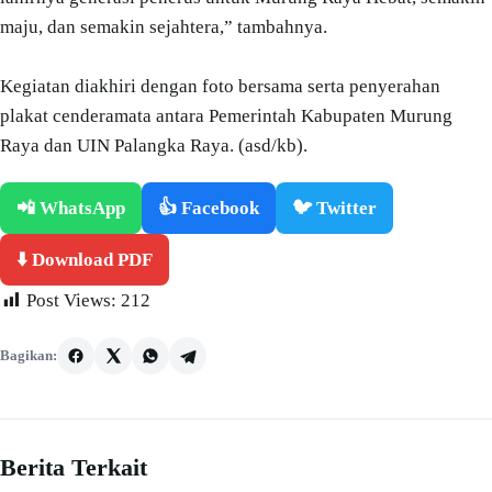
maju, dan semakin sejahtera,” tambahnya.
Kegiatan diakhiri dengan foto bersama serta penyerahan
plakat cenderamata antara Pemerintah Kabupaten Murung
Raya dan UIN Palangka Raya. (asd/kb).
📲 WhatsApp
👍 Facebook
🐦 Twitter
⬇️ Download PDF
Post Views:
212
Bagikan:
Berita Terkait