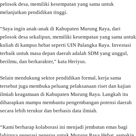
pelosok desa, memiliki kesempatan yang sama untuk
melanjutkan pendidikan tinggi.
“Saya ingin anak-anak di Kabupaten Murung Raya, dari
pelosok desa sekalipun, memiliki kesempatan yang sama untuk
kuliah di kampus hebat seperti UIN Palangka Raya. Investasi
terbaik untuk masa depan daerah adalah SDM yang unggul,
berilmu, dan berkarakter,” kata Heriyus.
Selain mendukung sektor pendidikan formal, kerja sama
tersebut juga membuka peluang pelaksanaan riset dan kajian
ilmiah keagamaan di Kabupaten Murung Raya. Langkah itu
diharapkan mampu membantu pengembangan potensi daerah
secara lebih terukur dan berbasis data ilmiah.
“Kami berharap kolaborasi ini menjadi jembatan emas bagi
lahirnya generasi penerus untuk Murung Raya Hebat, semakin