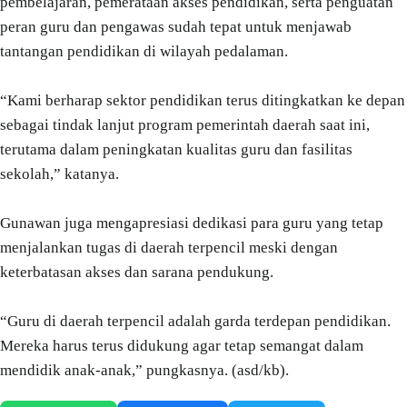
pembelajaran, pemerataan akses pendidikan, serta penguatan
peran guru dan pengawas sudah tepat untuk menjawab
tantangan pendidikan di wilayah pedalaman.
“Kami berharap sektor pendidikan terus ditingkatkan ke depan
sebagai tindak lanjut program pemerintah daerah saat ini,
terutama dalam peningkatan kualitas guru dan fasilitas
sekolah,” katanya.
Gunawan juga mengapresiasi dedikasi para guru yang tetap
menjalankan tugas di daerah terpencil meski dengan
keterbatasan akses dan sarana pendukung.
“Guru di daerah terpencil adalah garda terdepan pendidikan.
Mereka harus terus didukung agar tetap semangat dalam
mendidik anak-anak,” pungkasnya. (asd/kb).