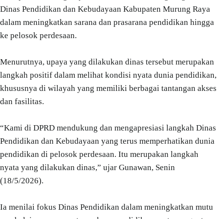
Dinas Pendidikan dan Kebudayaan Kabupaten Murung Raya
dalam meningkatkan sarana dan prasarana pendidikan hingga
ke pelosok perdesaan.
Menurutnya, upaya yang dilakukan dinas tersebut merupakan
langkah positif dalam melihat kondisi nyata dunia pendidikan,
khususnya di wilayah yang memiliki berbagai tantangan akses
dan fasilitas.
“Kami di DPRD mendukung dan mengapresiasi langkah Dinas
Pendidikan dan Kebudayaan yang terus memperhatikan dunia
pendidikan di pelosok perdesaan. Itu merupakan langkah
nyata yang dilakukan dinas,” ujar Gunawan, Senin
(18/5/2026).
Ia menilai fokus Dinas Pendidikan dalam meningkatkan mutu