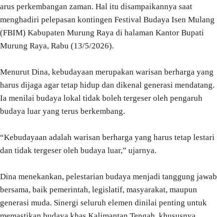
arus perkembangan zaman. Hal itu disampaikannya saat
menghadiri pelepasan kontingen Festival Budaya Isen Mulang
(FBIM) Kabupaten Murung Raya di halaman Kantor Bupati
Murung Raya, Rabu (13/5/2026).
Menurut Dina, kebudayaan merupakan warisan berharga yang
harus dijaga agar tetap hidup dan dikenal generasi mendatang.
Ia menilai budaya lokal tidak boleh tergeser oleh pengaruh
budaya luar yang terus berkembang.
“Kebudayaan adalah warisan berharga yang harus tetap lestari
dan tidak tergeser oleh budaya luar,” ujarnya.
Dina menekankan, pelestarian budaya menjadi tanggung jawab
bersama, baik pemerintah, legislatif, masyarakat, maupun
generasi muda. Sinergi seluruh elemen dinilai penting untuk
memastikan budaya khas Kalimantan Tengah, khususnya