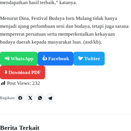
mendapatkan hasil terbaik,” katanya.
Menurut Dina, Festival Budaya Isen Mulang tidak hanya
menjadi ajang perlombaan seni dan budaya, tetapi juga sarana
mempererat persatuan serta memperkenalkan kekayaan
budaya daerah kepada masyarakat luas. (asd/kb).
📲 WhatsApp
👍 Facebook
🐦 Twitter
⬇️ Download PDF
Post Views:
232
Bagikan:
Berita Terkait