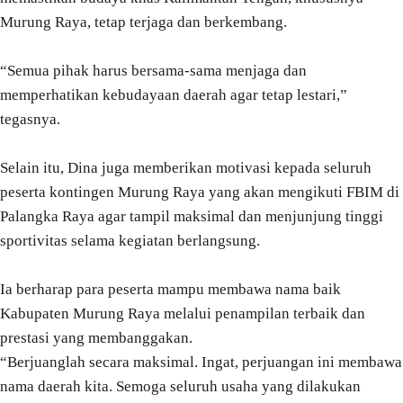
Murung Raya, tetap terjaga dan berkembang.
“Semua pihak harus bersama-sama menjaga dan
memperhatikan kebudayaan daerah agar tetap lestari,”
tegasnya.
Selain itu, Dina juga memberikan motivasi kepada seluruh
peserta kontingen Murung Raya yang akan mengikuti FBIM di
Palangka Raya agar tampil maksimal dan menjunjung tinggi
sportivitas selama kegiatan berlangsung.
Ia berharap para peserta mampu membawa nama baik
Kabupaten Murung Raya melalui penampilan terbaik dan
prestasi yang membanggakan.
“Berjuanglah secara maksimal. Ingat, perjuangan ini membawa
nama daerah kita. Semoga seluruh usaha yang dilakukan