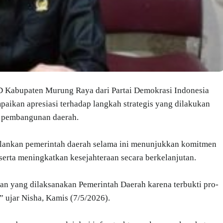
Kabupaten Murung Raya dari Partai Demokrasi Indonesia
aikan apresiasi terhadap langkah strategis yang dilakukan
 pembangunan daerah.
alankan pemerintah daerah selama ini menunjukkan komitmen
rta meningkatkan kesejahteraan secara berkelanjutan.
an yang dilaksanakan Pemerintah Daerah karena terbukti pro-
 ujar Nisha, Kamis (7/5/2026).