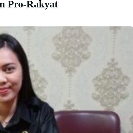
n Pro-Rakyat