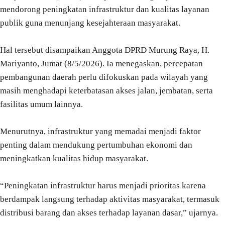
mendorong peningkatan infrastruktur dan kualitas layanan
publik guna menunjang kesejahteraan masyarakat.
Hal tersebut disampaikan Anggota DPRD Murung Raya, H.
Mariyanto, Jumat (8/5/2026). Ia menegaskan, percepatan
pembangunan daerah perlu difokuskan pada wilayah yang
masih menghadapi keterbatasan akses jalan, jembatan, serta
fasilitas umum lainnya.
Menurutnya, infrastruktur yang memadai menjadi faktor
penting dalam mendukung pertumbuhan ekonomi dan
meningkatkan kualitas hidup masyarakat.
“Peningkatan infrastruktur harus menjadi prioritas karena
berdampak langsung terhadap aktivitas masyarakat, termasuk
distribusi barang dan akses terhadap layanan dasar,” ujarnya.