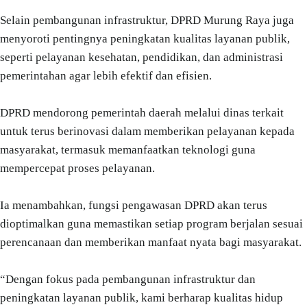
Selain pembangunan infrastruktur, DPRD Murung Raya juga
menyoroti pentingnya peningkatan kualitas layanan publik,
seperti pelayanan kesehatan, pendidikan, dan administrasi
pemerintahan agar lebih efektif dan efisien.
DPRD mendorong pemerintah daerah melalui dinas terkait
untuk terus berinovasi dalam memberikan pelayanan kepada
masyarakat, termasuk memanfaatkan teknologi guna
mempercepat proses pelayanan.
Ia menambahkan, fungsi pengawasan DPRD akan terus
dioptimalkan guna memastikan setiap program berjalan sesuai
perencanaan dan memberikan manfaat nyata bagi masyarakat.
“Dengan fokus pada pembangunan infrastruktur dan
peningkatan layanan publik, kami berharap kualitas hidup