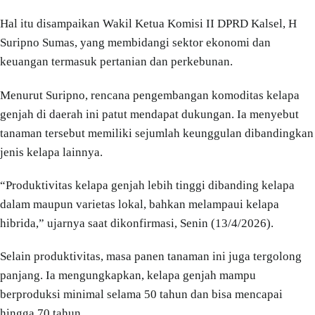
Hal itu disampaikan Wakil Ketua Komisi II DPRD Kalsel, H
Suripno Sumas, yang membidangi sektor ekonomi dan
keuangan termasuk pertanian dan perkebunan.
Menurut Suripno, rencana pengembangan komoditas kelapa
genjah di daerah ini patut mendapat dukungan. Ia menyebut
tanaman tersebut memiliki sejumlah keunggulan dibandingkan
jenis kelapa lainnya.
“Produktivitas kelapa genjah lebih tinggi dibanding kelapa
dalam maupun varietas lokal, bahkan melampaui kelapa
hibrida,” ujarnya saat dikonfirmasi, Senin (13/4/2026).
Selain produktivitas, masa panen tanaman ini juga tergolong
panjang. Ia mengungkapkan, kelapa genjah mampu
berproduksi minimal selama 50 tahun dan bisa mencapai
hingga 70 tahun.