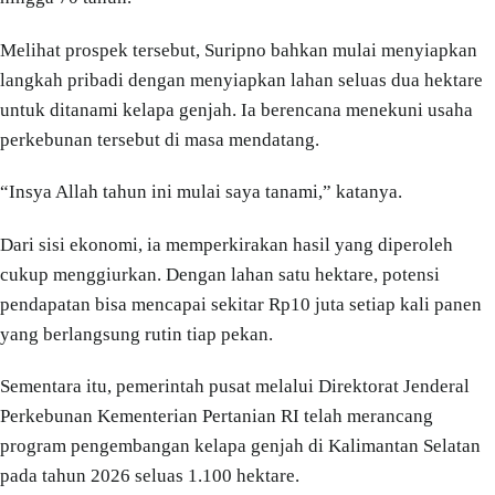
Melihat prospek tersebut, Suripno bahkan mulai menyiapkan
langkah pribadi dengan menyiapkan lahan seluas dua hektare
untuk ditanami kelapa genjah. Ia berencana menekuni usaha
perkebunan tersebut di masa mendatang.
“Insya Allah tahun ini mulai saya tanami,” katanya.
Dari sisi ekonomi, ia memperkirakan hasil yang diperoleh
cukup menggiurkan. Dengan lahan satu hektare, potensi
pendapatan bisa mencapai sekitar Rp10 juta setiap kali panen
yang berlangsung rutin tiap pekan.
Sementara itu, pemerintah pusat melalui Direktorat Jenderal
Perkebunan Kementerian Pertanian RI telah merancang
program pengembangan kelapa genjah di Kalimantan Selatan
pada tahun 2026 seluas 1.100 hektare.