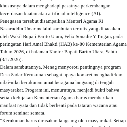
khususnya dalam menghadapi pesatnya perkembangan
kecerdasan buatan atau artificial intelligence (AI).
Penegasan tersebut disampaikan Menteri Agama RI
Nasaruddin Umar melalui sambutan tertulis yang dibacakan
oleh Wakil Bupati Barito Utara, Felix Sonadie Y Tingan, pada
peringatan Hari Amal Bhakti (HAB) ke-80 Kementerian Agama
Tahun 2026, di halaman Kantor Bupati Barito Utara, Sabtu
(3/1/2026).
Dalam sambutannya, Menag menyoroti pentingnya program
Desa Sadar Kerukunan sebagai upaya konkret menghadirkan
nilai-nilai kerukunan umat beragama langsung di tengah
masyarakat. Program ini, menurutnya, menjadi bukti bahwa
setiap kebijakan Kementerian Agama harus memberikan
manfaat nyata dan tidak berhenti pada tataran wacana atau
forum seminar semata.
“Kerukunan harus dirasakan langsung oleh masyarakat. Setiap