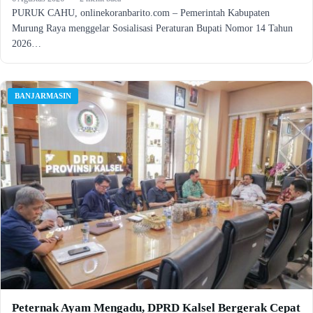
PURUK CAHU, onlinekoranbarito.com – Pemerintah Kabupaten
Murung Raya menggelar Sosialisasi Peraturan Bupati Nomor 14 Tahun
2026…
BANJARMASIN
Peternak Ayam Mengadu, DPRD Kalsel Bergerak Cepat