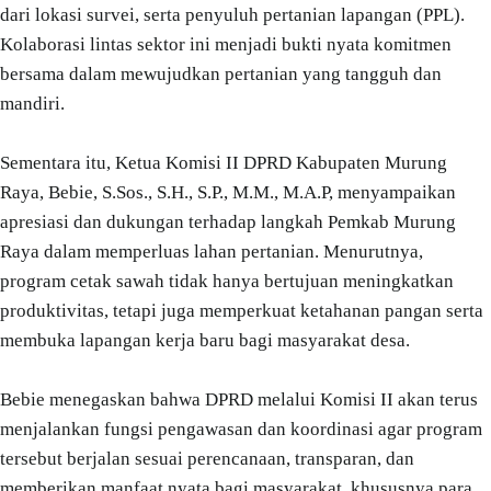
dari lokasi survei, serta penyuluh pertanian lapangan (PPL).
Kolaborasi lintas sektor ini menjadi bukti nyata komitmen
bersama dalam mewujudkan pertanian yang tangguh dan
mandiri.
Sementara itu, Ketua Komisi II DPRD Kabupaten Murung
Raya, Bebie, S.Sos., S.H., S.P., M.M., M.A.P, menyampaikan
apresiasi dan dukungan terhadap langkah Pemkab Murung
Raya dalam memperluas lahan pertanian. Menurutnya,
program cetak sawah tidak hanya bertujuan meningkatkan
produktivitas, tetapi juga memperkuat ketahanan pangan serta
membuka lapangan kerja baru bagi masyarakat desa.
Bebie menegaskan bahwa DPRD melalui Komisi II akan terus
menjalankan fungsi pengawasan dan koordinasi agar program
tersebut berjalan sesuai perencanaan, transparan, dan
memberikan manfaat nyata bagi masyarakat, khususnya para