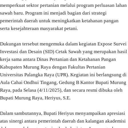
memperkuat sektor pertanian melalui program perluasan lahan
sawah baru. Program ini menjadi bagian dari strategi
pemerintah daerah untuk meningkatkan ketahanan pangan
serta kesejahteraan masyarakat petani.
Dukungan tersebut mengemuka dalam kegiatan Expose Survei
Investasi dan Desain (SID) Cetak Sawah yang merupakan hasil
kerja sama antara Dinas Pertanian dan Ketahanan Pangan
Kabupaten Murung Raya dengan Fakultas Pertanian
Universitas Palangka Raya (UPR). Kegiatan ini berlangsung di
Aula Cahai Ondhui Tingang, Gedung B Kantor Bupati Murung
Raya, pada Selasa (4/11/2025), dan secara resmi dibuka oleh
Bupati Murung Raya, Heriyus, S.E.
Dalam sambutannya, Bupati Heriyus menyampaikan apresiasi
atas sinergi antara pemerintah daerah dan kalangan akademisi