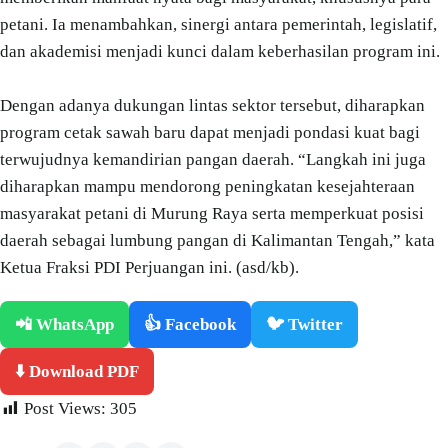
petani. Ia menambahkan, sinergi antara pemerintah, legislatif,
dan akademisi menjadi kunci dalam keberhasilan program ini.
Dengan adanya dukungan lintas sektor tersebut, diharapkan
program cetak sawah baru dapat menjadi pondasi kuat bagi
terwujudnya kemandirian pangan daerah. “Langkah ini juga
diharapkan mampu mendorong peningkatan kesejahteraan
masyarakat petani di Murung Raya serta memperkuat posisi
daerah sebagai lumbung pangan di Kalimantan Tengah,” kata
Ketua Fraksi PDI Perjuangan ini. (asd/kb).
📲 WhatsApp
👍 Facebook
🐦 Twitter
⬇️ Download PDF
Post Views:
305