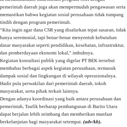
pemerintah daerah juga akan mempermudah pengawasan serta
memastikan bahwa kegiatan sosial perusahaan tidak tumpang
tindih dengan program pemerintah.
“Kita ingin agar dana CSR yang disalurkan tepat sasaran, tidak
hanya seremonial, tapi benar-benar menyentuh kebutuhan
dasar masyarakat seperti pendidikan, kesehatan, infrastruktur,
dan pemberdayaan ekonomi lokal,” imbuhnya.
Kegiatan konsultasi publik yang digelar PT BEK tersebut
membahas berbagai aspek kegiatan perusahaan, termasuk
dampak sosial dan lingkungan di wilayah operasionalnya.
Hadir pula perwakilan dari pemerintah daerah, tokoh
masyarakat, serta pihak terkait lainnya.
Dengan adanya koordinasi yang baik antara perusahaan dan
pemerintah, Taufik berharap pembangunan di Barito Utara
dapat berjalan lebih seimbang dan memberikan manfaat
berkelanjutan bagi masyarakat setempat.
(adv/kb).