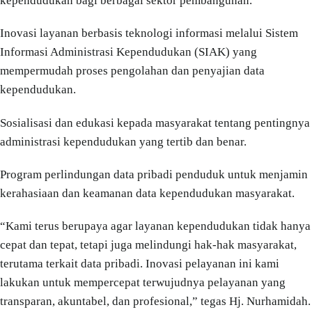
kependudukan bagi berbagai sektor pembangunan.
Inovasi layanan berbasis teknologi informasi melalui Sistem
Informasi Administrasi Kependudukan (SIAK) yang
mempermudah proses pengolahan dan penyajian data
kependudukan.
Sosialisasi dan edukasi kepada masyarakat tentang pentingnya
administrasi kependudukan yang tertib dan benar.
Program perlindungan data pribadi penduduk untuk menjamin
kerahasiaan dan keamanan data kependudukan masyarakat.
“Kami terus berupaya agar layanan kependudukan tidak hanya
cepat dan tepat, tetapi juga melindungi hak-hak masyarakat,
terutama terkait data pribadi. Inovasi pelayanan ini kami
lakukan untuk mempercepat terwujudnya pelayanan yang
transparan, akuntabel, dan profesional,” tegas Hj. Nurhamidah.