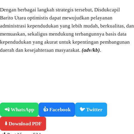
Dengan berbagai langkah strategis tersebut, Disdukcapil
Barito Utara optimistis dapat mewujudkan pelayanan
administrasi kependudukan yang lebih mudah, berkualitas, dan
memuaskan, sekaligus mendukung terbangunnya basis data
kependudukan yang akurat untuk kepentingan pembangunan
daerah dan kesejahteraan masyarakat.
(adv/kb)
.
📲 WhatsApp
👍 Facebook
🐦 Twitter
⬇️ Download PDF