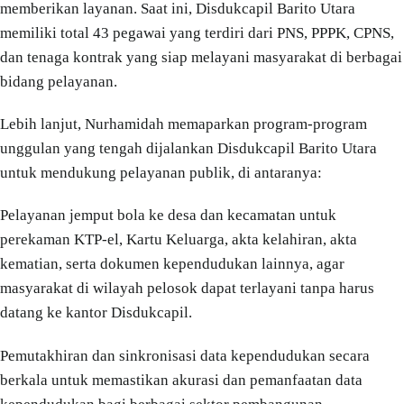
memberikan layanan. Saat ini, Disdukcapil Barito Utara
memiliki total 43 pegawai yang terdiri dari PNS, PPPK, CPNS,
dan tenaga kontrak yang siap melayani masyarakat di berbagai
bidang pelayanan.
Lebih lanjut, Nurhamidah memaparkan program-program
unggulan yang tengah dijalankan Disdukcapil Barito Utara
untuk mendukung pelayanan publik, di antaranya:
Pelayanan jemput bola ke desa dan kecamatan untuk
perekaman KTP-el, Kartu Keluarga, akta kelahiran, akta
kematian, serta dokumen kependudukan lainnya, agar
masyarakat di wilayah pelosok dapat terlayani tanpa harus
datang ke kantor Disdukcapil.
Pemutakhiran dan sinkronisasi data kependudukan secara
berkala untuk memastikan akurasi dan pemanfaatan data