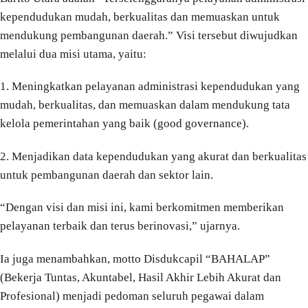
kependudukan mudah, berkualitas dan memuaskan untuk
mendukung pembangunan daerah.” Visi tersebut diwujudkan
melalui dua misi utama, yaitu:
1. Meningkatkan pelayanan administrasi kependudukan yang
mudah, berkualitas, dan memuaskan dalam mendukung tata
kelola pemerintahan yang baik (good governance).
2. Menjadikan data kependudukan yang akurat dan berkualitas
untuk pembangunan daerah dan sektor lain.
“Dengan visi dan misi ini, kami berkomitmen memberikan
pelayanan terbaik dan terus berinovasi,” ujarnya.
Ia juga menambahkan, motto Disdukcapil “BAHALAP”
(Bekerja Tuntas, Akuntabel, Hasil Akhir Lebih Akurat dan
Profesional) menjadi pedoman seluruh pegawai dalam