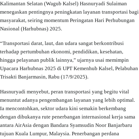
Kalimantan Selatan (Wagub Kalsel) Hasnuryadi Sulaiman
menegaskan pentingnya peningkatan layanan transportasi bagi
masyarakat, seiring momentum Peringatan Hari Perhubungan
Nasional (Harhubnas) 2025.
“Transportasi darat, laut, dan udara sangat berkontribusi
terhadap pertumbuhan ekonomi, pendidikan, kesehatan,
hingga pelayanan publik lainnya,” ujarnya usai memimpin
Upacara Harhubnas 2025 di UPT Kemenhub Kalsel, Pelabuhan
Trisakti Banjarmasin, Rabu (17/9/2025).
Hasnuryadi menyebut, peran transportasi yang begitu vital
menuntut adanya pengembangan layanan yang lebih optimal.
Ia mencontohkan, sektor udara kini semakin berkembang
dengan dibukanya rute penerbangan internasional kerja sama
antara AirAsia dengan Bandara Syamsudin Noor Banjarbaru
tujuan Kuala Lumpur, Malaysia. Penerbangan perdana