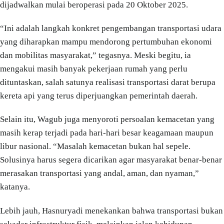
dijadwalkan mulai beroperasi pada 20 Oktober 2025.
“Ini adalah langkah konkret pengembangan transportasi udara
yang diharapkan mampu mendorong pertumbuhan ekonomi
dan mobilitas masyarakat,” tegasnya. Meski begitu, ia
mengakui masih banyak pekerjaan rumah yang perlu
dituntaskan, salah satunya realisasi transportasi darat berupa
kereta api yang terus diperjuangkan pemerintah daerah.
Selain itu, Wagub juga menyoroti persoalan kemacetan yang
masih kerap terjadi pada hari-hari besar keagamaan maupun
libur nasional. “Masalah kemacetan bukan hal sepele.
Solusinya harus segera dicarikan agar masyarakat benar-benar
merasakan transportasi yang andal, aman, dan nyaman,”
katanya.
Lebih jauh, Hasnuryadi menekankan bahwa transportasi bukan