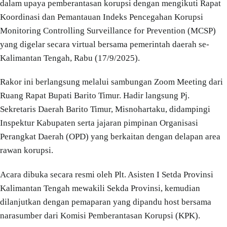
dalam upaya pemberantasan korupsi dengan mengikuti Rapat
Koordinasi dan Pemantauan Indeks Pencegahan Korupsi
Monitoring Controlling Surveillance for Prevention (MCSP)
yang digelar secara virtual bersama pemerintah daerah se-
Kalimantan Tengah, Rabu (17/9/2025).
Rakor ini berlangsung melalui sambungan Zoom Meeting dari
Ruang Rapat Bupati Barito Timur. Hadir langsung Pj.
Sekretaris Daerah Barito Timur, Misnohartaku, didampingi
Inspektur Kabupaten serta jajaran pimpinan Organisasi
Perangkat Daerah (OPD) yang berkaitan dengan delapan area
rawan korupsi.
Acara dibuka secara resmi oleh Plt. Asisten I Setda Provinsi
Kalimantan Tengah mewakili Sekda Provinsi, kemudian
dilanjutkan dengan pemaparan yang dipandu host bersama
narasumber dari Komisi Pemberantasan Korupsi (KPK).