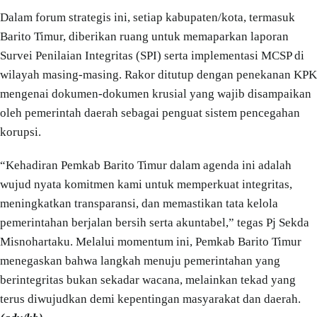
Dalam forum strategis ini, setiap kabupaten/kota, termasuk
Barito Timur, diberikan ruang untuk memaparkan laporan
Survei Penilaian Integritas (SPI) serta implementasi MCSP di
wilayah masing-masing. Rakor ditutup dengan penekanan KPK
mengenai dokumen-dokumen krusial yang wajib disampaikan
oleh pemerintah daerah sebagai penguat sistem pencegahan
korupsi.
“Kehadiran Pemkab Barito Timur dalam agenda ini adalah
wujud nyata komitmen kami untuk memperkuat integritas,
meningkatkan transparansi, dan memastikan tata kelola
pemerintahan berjalan bersih serta akuntabel,” tegas Pj Sekda
Misnohartaku. Melalui momentum ini, Pemkab Barito Timur
menegaskan bahwa langkah menuju pemerintahan yang
berintegritas bukan sekadar wacana, melainkan tekad yang
terus diwujudkan demi kepentingan masyarakat dan daerah.