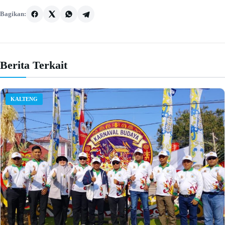
Bagikan:
Berita Terkait
KALTENG