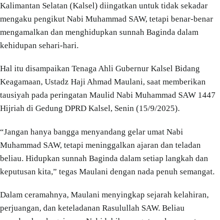
Kalimantan Selatan (Kalsel) diingatkan untuk tidak sekadar
mengaku pengikut Nabi Muhammad SAW, tetapi benar-benar
mengamalkan dan menghidupkan sunnah Baginda dalam
kehidupan sehari-hari.
Hal itu disampaikan Tenaga Ahli Gubernur Kalsel Bidang
Keagamaan, Ustadz Haji Ahmad Maulani, saat memberikan
tausiyah pada peringatan Maulid Nabi Muhammad SAW 1447
Hijriah di Gedung DPRD Kalsel, Senin (15/9/2025).
“Jangan hanya bangga menyandang gelar umat Nabi
Muhammad SAW, tetapi meninggalkan ajaran dan teladan
beliau. Hidupkan sunnah Baginda dalam setiap langkah dan
keputusan kita,” tegas Maulani dengan nada penuh semangat.
Dalam ceramahnya, Maulani menyingkap sejarah kelahiran,
perjuangan, dan keteladanan Rasulullah SAW. Beliau