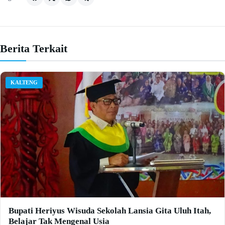
Berita Terkait
KALTENG
Bupati Heriyus Wisuda Sekolah Lansia Gita Uluh Itah,
Belajar Tak Mengenal Usia