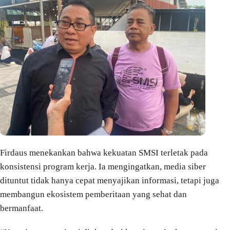
Firdaus menekankan bahwa kekuatan SMSI terletak pada
konsistensi program kerja. Ia mengingatkan, media siber
dituntut tidak hanya cepat menyajikan informasi, tetapi juga
membangun ekosistem pemberitaan yang sehat dan
bermanfaat.