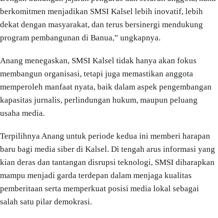
berkomitmen menjadikan SMSI Kalsel lebih inovatif, lebih
dekat dengan masyarakat, dan terus bersinergi mendukung
program pembangunan di Banua,” ungkapnya.
Anang menegaskan, SMSI Kalsel tidak hanya akan fokus
membangun organisasi, tetapi juga memastikan anggota
memperoleh manfaat nyata, baik dalam aspek pengembangan
kapasitas jurnalis, perlindungan hukum, maupun peluang
usaha media.
Terpilihnya Anang untuk periode kedua ini memberi harapan
baru bagi media siber di Kalsel. Di tengah arus informasi yang
kian deras dan tantangan disrupsi teknologi, SMSI diharapkan
mampu menjadi garda terdepan dalam menjaga kualitas
pemberitaan serta memperkuat posisi media lokal sebagai
salah satu pilar demokrasi.