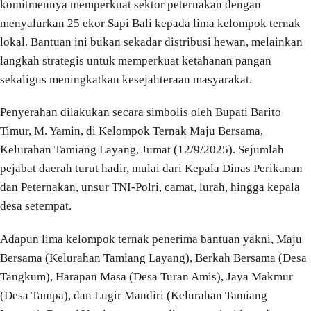
komitmennya memperkuat sektor peternakan dengan
menyalurkan 25 ekor Sapi Bali kepada lima kelompok ternak
lokal. Bantuan ini bukan sekadar distribusi hewan, melainkan
langkah strategis untuk memperkuat ketahanan pangan
sekaligus meningkatkan kesejahteraan masyarakat.
Penyerahan dilakukan secara simbolis oleh Bupati Barito
Timur, M. Yamin, di Kelompok Ternak Maju Bersama,
Kelurahan Tamiang Layang, Jumat (12/9/2025). Sejumlah
pejabat daerah turut hadir, mulai dari Kepala Dinas Perikanan
dan Peternakan, unsur TNI-Polri, camat, lurah, hingga kepala
desa setempat.
Adapun lima kelompok ternak penerima bantuan yakni, Maju
Bersama (Kelurahan Tamiang Layang), Berkah Bersama (Desa
Tangkum), Harapan Masa (Desa Turan Amis), Jaya Makmur
(Desa Tampa), dan Lugir Mandiri (Kelurahan Tamiang