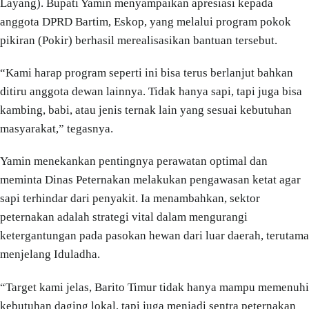
Layang). Bupati Yamin menyampaikan apresiasi kepada
anggota DPRD Bartim, Eskop, yang melalui program pokok
pikiran (Pokir) berhasil merealisasikan bantuan tersebut.
“Kami harap program seperti ini bisa terus berlanjut bahkan
ditiru anggota dewan lainnya. Tidak hanya sapi, tapi juga bisa
kambing, babi, atau jenis ternak lain yang sesuai kebutuhan
masyarakat,” tegasnya.
Yamin menekankan pentingnya perawatan optimal dan
meminta Dinas Peternakan melakukan pengawasan ketat agar
sapi terhindar dari penyakit. Ia menambahkan, sektor
peternakan adalah strategi vital dalam mengurangi
ketergantungan pada pasokan hewan dari luar daerah, terutama
menjelang Iduladha.
“Target kami jelas, Barito Timur tidak hanya mampu memenuhi
kebutuhan daging lokal, tapi juga menjadi sentra peternakan