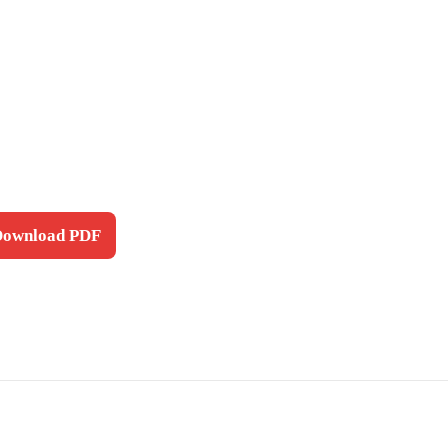
 Download PDF